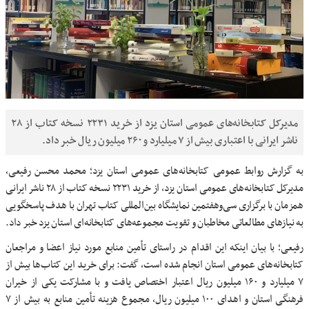
مدیرکل کتابخانه‌های عمومی استان یزد از خرید ۲۲۳۱ نسخه کتاب از ۲۸
ناشر ایرانی با اعتباری بیش از ۷ میلیارد و ۲۶۰ میلیون ریال خبر داد.
به گزارش روابط عمومی کتابخانه‌های عمومی استان یزد؛ محمد محسن رفیعی،
مدیرکل کتابخانه‌های عمومی استان یزد، از خرید ۲۲۳۱ نسخه کتاب از ۲۸ ناشر ایرانی
همزمان با برگزاری سی‌وهفتمین نمایشگاه بین‌المللی کتاب تهران با هدف پاسخگویی
به نیازهای مطالعاتی مخاطبان و تقویت مجموعه‌های کتابخانه‌ای استان یزد خبر داد.
رفیعی؛ با بیان اینکه این اقدام در راستای تأمین منابع مورد نیاز اعضا و مراجعان
کتابخانه‌های عمومی استان انجام شده است، گفت: برای خرید این کتاب‌ها بیش از
۷ میلیارد و ۱۶۰ میلیون ریال اعتبار اختصاص یافت و با مشارکت یکی از خیران
فرهنگی استان و اهدای ۱۰۰ میلیون ریال، مجموع هزینه تأمین منابع به بیش از ۷