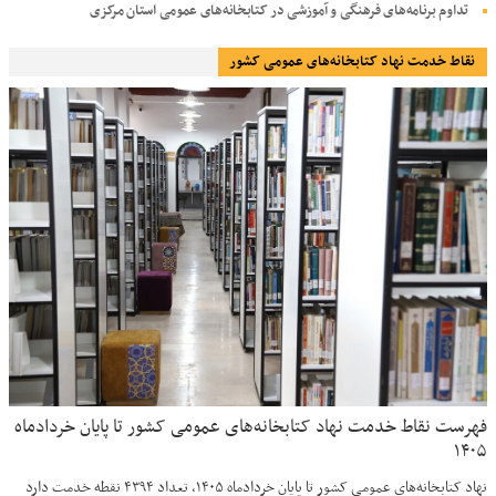
تداوم برنامه‌های فرهنگی و آموزشی در کتابخانه‌های عمومی استان مرکزی
نقاط خدمت نهاد کتابخانه‌های عمومی کشور
فهرست نقاط خدمت نهاد کتابخانه‌های عمومی کشور تا پایان خردادماه
۱۴۰۵
نهاد کتابخانه‌های عمومی کشور تا پایان خردادماه ۱۴۰۵، تعداد ۴۳۹۴ نقطه خدمت دارد