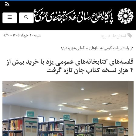
استان‌ها
يزد
شنبه ۳۰ خرداد ۱۴۰۵ - ۱۱:۲۰
در راستای پاسخگویی به نیازهای مطالعاتی شهروندان؛
قفسه‌های کتابخانه‌های عمومی یزد با خرید بیش از
۲ هزار نسخه کتاب جان تازه گرفت