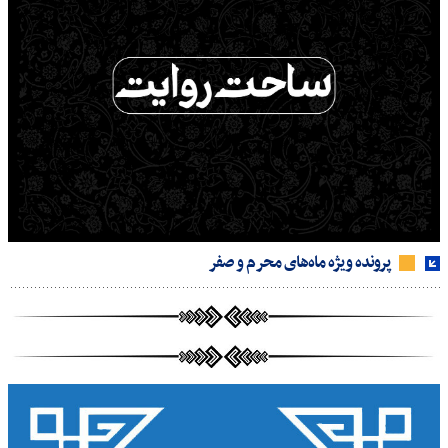
پرونده ویژه ماه‌های محرم و صفر