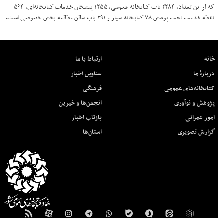
که از این تعداد، ۲۲۸۴ باب کتابخانه عمومی، ۱۲۵۵ پیشخان خدمات کتابخانه‌ای، ۵۶۴
نقطه خدمت تحت پوشش ۷۸ کتابخانه سیار و ۲۹۱ باب سالن مطالعه بخش خصوصی است.
خانه
ارتباط با ما
دربارهٔ ما
عناوین اخبار
کتابخانه‌های عمومی
فرهنگی
پژوهش و نوآوری
انجمن‌ها و خیرین
امور عمرانی
بازتاب اخبار
گزارش تصویری
استان‌ها