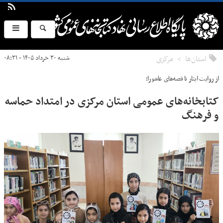
استان‌ها
مركزی
شنبه ۳۰ خرداد ۱۴۰۵ - ۰۸:۳۱
از روایت ایثار تا قصه‌های عاشورا؛
کتابخانه‌های عمومی استان مرکزی در امتداد حماسه
و فرهنگ