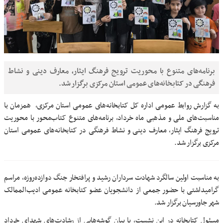
برنامه‌های متنوع با محوریت ترویج فرهنگ ایثار، معارف دینی و نشاط
فرهنگی در کتابخانه‌های عمومی استان مرکزی برگزار شد.
به گزارش روابط عمومی اداره کل کتابخانه‌های عمومی استان مرکزی، همزمان با
مناسبت‌های ملی و مذهبی ماه خرداد، برنامه‌های متنوع کتاب‌محور با محوریت
ترویج فرهنگ ایثار، معارف دینی و نشاط فرهنگی در کتابخانه‌های عمومی استان
مرکزی برگزار شد.
به مناسبت اولین سالگرد شهادت سرداران رشید و پرافتخار جنگ دوازده‌روزه، مراسم
گرامیداشتی با حضور جمعی از دانشجویان عضو کتابخانه عمومی ادیب‌الممالک
شهر جاورسیان برگزار شد.
مسئول کتابخانه در این نشست، با بیان گوشه‌هایی از رشادت‌های شهدای خرداد