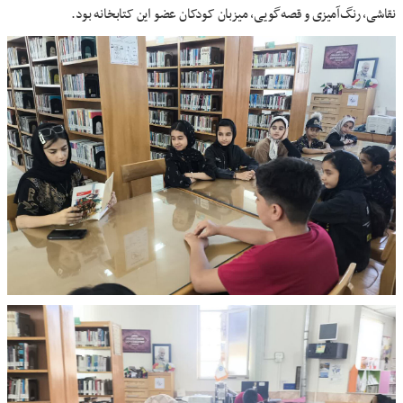
نقاشی، رنگ‌آمیزی و قصه‌گویی، میزبان کودکان عضو این کتابخانه بود.