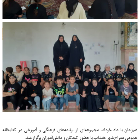
همزمان با ماه خرداد، مجموعه‌ای از برنامه‌های فرهنگی و آموزشی در کتابخانه
عمومی معراج شهر خنداب با حضور کودکان و دانش‌آموزان برگزار شد.