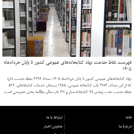
فهرست نقاط خدمت نهاد کتابخانه‌های عمومی کشور تا پایان خردادماه
۱۴۰۵
نهاد کتابخانه‌های عمومی کشور تا پایان خردادماه ۱۴۰۵، تعداد ۴۳۹۴ نقطه خدمت دارد
که از این تعداد، ۲۲۸۴ باب کتابخانه عمومی، ۱۲۵۵ پیشخان خدمات کتابخانه‌ای، ۵۶۴
نقطه خدمت تحت پوشش ۷۸ کتابخانه سیار و ۲۹۱ باب سالن مطالعه بخش خصوصی است.
خانه
ارتباط با ما
دربارهٔ ما
عناوین اخبار