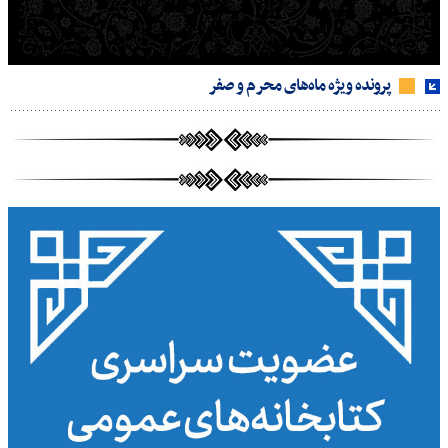
پرونده ویژه ماه‌های محرم و صفر