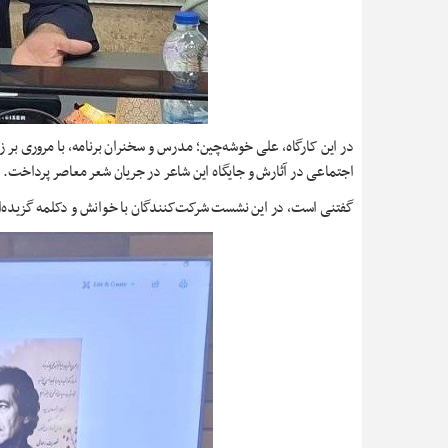
در این کارگاه، علی خوشه‌چین؛ مدرس و سخنران برنامه، با مروری بر ز
اجتماعی در آثارش و جایگاه این شاعر در جریان شعر معاصر پرداخت.
گفتنی است، در این نشست شرکت‌کنندگان با خوانش و دکلمه گزیده‌ای ا