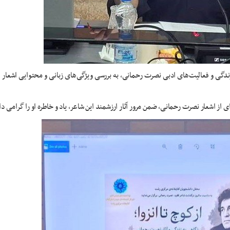
ندگی و فعالیت‌های ادبی نصرت رحمانی، به بررسی ویژگی‌های زبانی و محتوایی اشعار او، 
ز اشعار نصرت رحمانی، ضمن مرور آثار ارزشمند این شاعر، یاد و خاطره او را گرامی دا