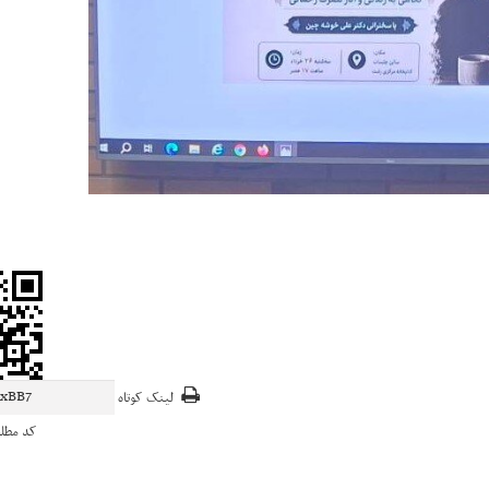
لینک کوتاه
کد مطل