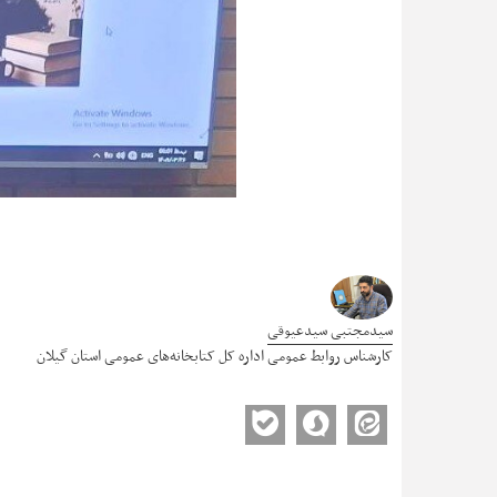
سیدمجتبی سیدعیوقی
کارشناس روابط عمومی اداره کل کتابخانه‌های عمومی استان گیلان