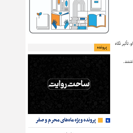
تأثیر نگاه
پرونده
شتند.
پرونده ویژه ماه‌های محرم و صفر