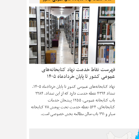
فهرست نقاط خدمت نهاد کتابخانه‌های
عمومی کشور تا پایان خردادماه ۱۴۰۵
نهاد کتابخانه‌های عمومی کشور تا پایان خردادماه ۱۴۰۵،
تعداد ۴۳۹۴ نقطه خدمت دارد که از این تعداد، ۲۲۸۴
باب کتابخانه عمومی، ۱۲۵۵ پیشخان خدمات
کتابخانه‌ای، ۵۶۴ نقطه خدمت تحت پوشش ۷۸ کتابخانه
سیار و ۲۹۱ باب سالن مطالعه بخش خصوصی است.