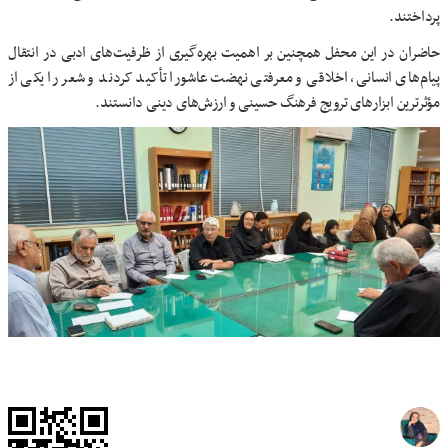
پرداختند.
حاضران در این محفل همچنین بر اهمیت بهره‌گیری از ظرفیت‌های ادبی در انتقال
پیام‌های انسانی، اخلاقی و معرفتی نهضت عاشورا تأکید کردند و شعر را یکی از
مؤثرترین ابزارهای ترویج فرهنگ حسینی و ارزش‌های دینی دانستند.