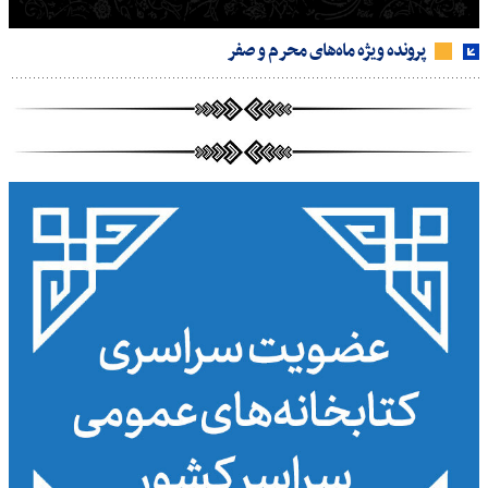
پرونده ویژه ماه‌های محرم و صفر