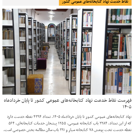
نقاط خدمت نهاد کتابخانه‌های عمومی کشور
فهرست نقاط خدمت نهاد کتابخانه‌های عمومی کشور تا پایان خردادماه
۱۴۰۵
نهاد کتابخانه‌های عمومی کشور تا پایان خردادماه ۱۴۰۵، تعداد ۴۳۹۴ نقطه خدمت دارد
که از این تعداد، ۲۲۸۴ باب کتابخانه عمومی، ۱۲۵۵ پیشخان خدمات کتابخانه‌ای، ۵۶۴
نقطه خدمت تحت پوشش ۷۸ کتابخانه سیار و ۲۹۱ باب سالن مطالعه بخش خصوصی است.