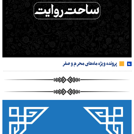
پرونده ویژه ماه‌های محرم و صفر