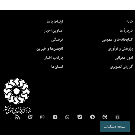
خانه
ارتباط با ما
دربارهٔ ما
عناوین اخبار
کتابخانه‌های عمومی
فرهنگی
پژوهش و نوآوری
انجمن‌ها و خیرین
امور عمرانی
بازتاب اخبار
گزارش تصویری
استان‌ها
نسخه دسکتاپ