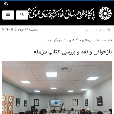
استان‌ها
قم
سه‌شنبه ۲۶ خرداد ۱۴۰۵ - ۱۰:۴۴
به مناسبت نخستین سالروز جنگ ۱۲ روزه در قم برگزار شد؛
بازخوانی و نقد و بررسی کتاب «رَما»