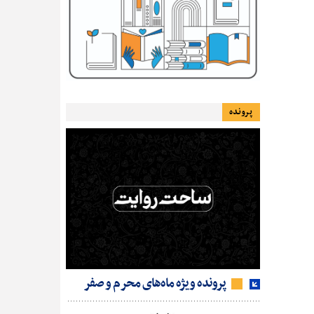
پرونده
پرونده ویژه ماه‌های محرم و صفر