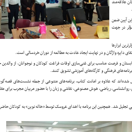
ن علاقه‌مند
ین آیین ضمن
مؤثر در جهت
ترین ابزارها
ی دایره واژگان و در نهایت ایجاد عادت به مطالعه از دوران خردسالی است.
تابستان و فرصت مناسب برای غنی‌سازی اوقات فراغت کودکان و نوجوانان، از والدین خ
برنامه‌های فرهنگی و کارگاه‌های آموزشی تشویق کنند.
یل شده‌اند که علاوه بر امانت کتاب، برنامه‌های متنوعی از جمله نشست‌های قصه‌گ
، روانشناسی، ریاضی، هوش مصنوعی، نقاشی و زبان را با حضور مربیان مجرب برای م
رشی تجلیل شد. همچنین این برنامه با اهدای عروسک توسط «خاله نوین» به کودکان حاضر 