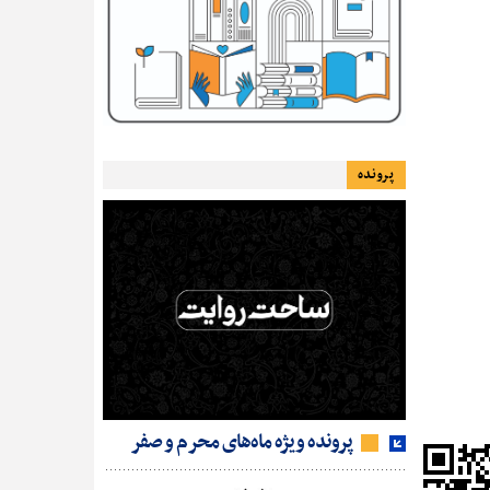
پرونده
پرونده ویژه ماه‌های محرم و صفر