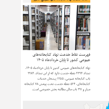
فهرست نقاط خدمت نهاد کتابخانه‌های
عمومی کشور تا پایان خردادماه ۱۴۰۵
نهاد کتابخانه‌های عمومی کشور تا پایان خردادماه ۱۴۰۵،
تعداد ۴۳۹۴ نقطه خدمت دارد که از این تعداد، ۲۲۸۴
باب کتابخانه عمومی، ۱۲۵۵ پیشخان خدمات
کتابخانه‌ای، ۵۶۴ نقطه خدمت تحت پوشش ۷۸ کتابخانه
سیار و ۲۹۱ باب سالن مطالعه بخش خصوصی است.