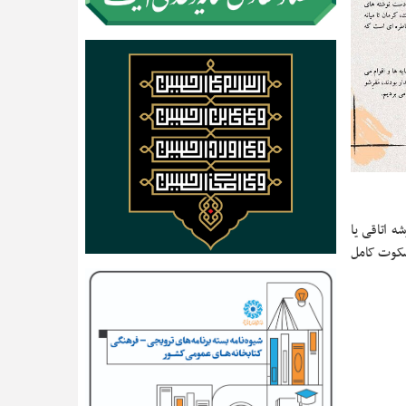
‌ اتاقی یا
 سکوت کامل