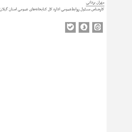
مهران یزدانی
کارشناس مسئول روابط‌عمومی اداره کل کتابخانه‌های عمومی استان گیلان