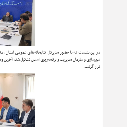
در این نشست که با حضور مدیرکل کتابخانه‌های عمومی استان، مدیرک
شهرسازی و سازمان مدیریت و برنامه‌ریزی استان تشکیل شد، آخرین وض
قرار گرفت.