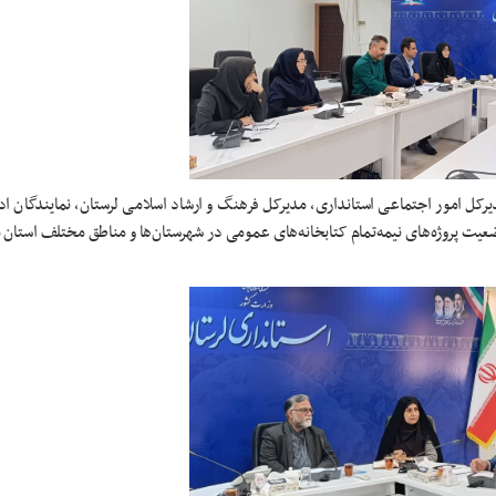
ل امور اجتماعی استانداری، مدیرکل فرهنگ و ارشاد اسلامی لرستان، نمایندگان ادار
عیت پروژه‌های نیمه‌تمام کتابخانه‌های عمومی در شهرستان‌ها و مناطق مختلف استان 