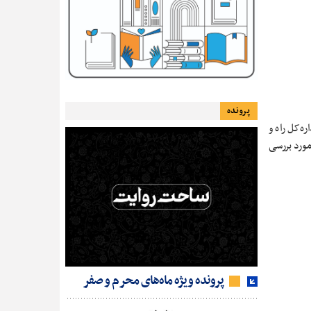
پرونده
ه‌کل راه و
مورد بررسی
پرونده ویژه ماه‌های محرم و صفر