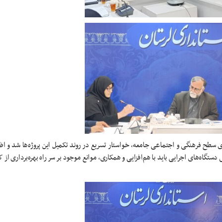
ی سطح فرهنگی و اجتماعی جامعه، خواستار تسریع در روند تکمیل این پروژه‌ها شد و ا
گاه‌های اجرایی باید با هم‌افزایی و همکاری، موانع موجود بر سر راه بهره‌برداری از ک