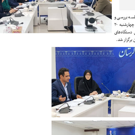
لسه بررسی و
تعیین تکلیف پروژه‌های در حال ساخت کتابخانه‌های عمومی استان چهارشنبه ۲۰
بی دستگاه‌های
 برگزار شد.