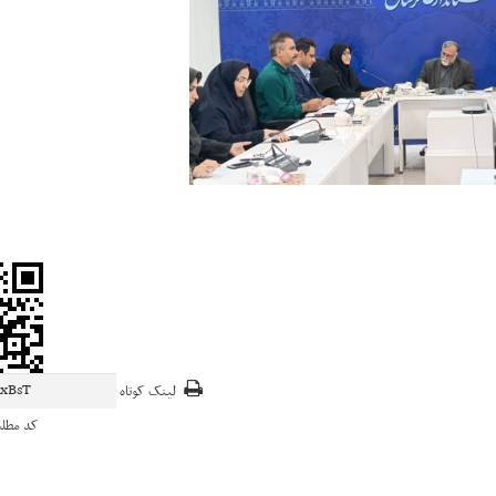
لینک کوتاه
کد مطل