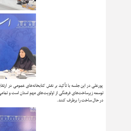
پورعلی در این جلسه با تأکید بر نقش کتابخانه‌های عمومی در ارتقا
توسعه زیرساخت‌های فرهنگی از اولویت‌های مهم استان است و تمامی دست
در حال ساخت را برطرف کنند.