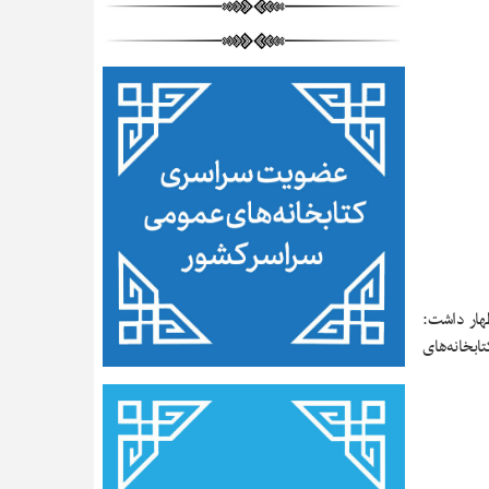
ظهار داشت:
تابخانه‌های