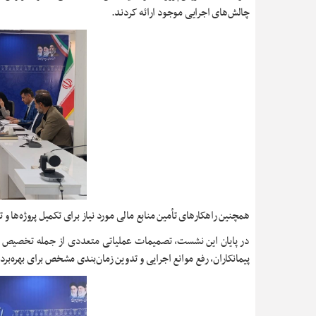
چالش‌های اجرایی موجود ارائه کردند.
همچنین راهکارهای تأمین منابع مالی مورد نیاز برای تکمیل پروژه‌ها و
در پایان این نشست، تصمیمات عملیاتی متعددی از جمله تخصیص اعتب
پیمانکاران، رفع موانع اجرایی و تدوین زمان‌بندی مشخص برای بهره‌ب