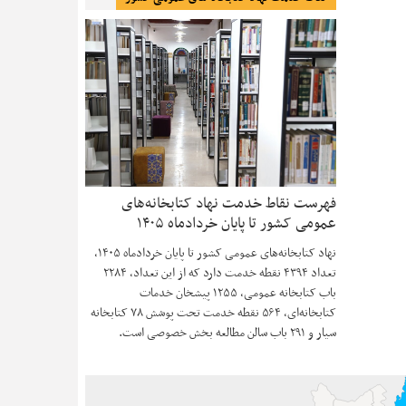
فهرست نقاط خدمت نهاد کتابخانه‌های
عمومی کشور تا پایان خردادماه ۱۴۰۵
نهاد کتابخانه‌های عمومی کشور تا پایان خردادماه ۱۴۰۵،
تعداد ۴۳۹۴ نقطه خدمت دارد که از این تعداد، ۲۲۸۴
باب کتابخانه عمومی، ۱۲۵۵ پیشخان خدمات
کتابخانه‌ای، ۵۶۴ نقطه خدمت تحت پوشش ۷۸ کتابخانه
سیار و ۲۹۱ باب سالن مطالعه بخش خصوصی است.