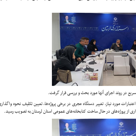
 تسریع در روند اجرای آنها مورد بحث و بررسی قرار گرفت.
ارات مورد نیاز، تغییر دستگاه مجری در برخی پروژه‌ها، تعیین تکلیف نحوه واگذاری
رداری از پروژه‌های در حال ساخت کتابخانه‌های عمومی استان لرستان به تصویب رسید.