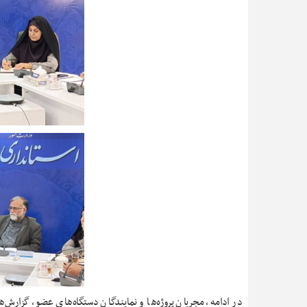
در ادامه، مجریان پروژه‌ها و نمایندگان دستگاه‌های عضو، گزار