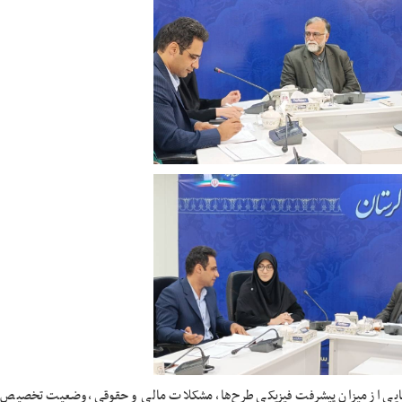
ش‌هایی از میزان پیشرفت فیزیکی طرح‌ها، مشکلات مالی و حقوقی، وضعیت تخصیص ا