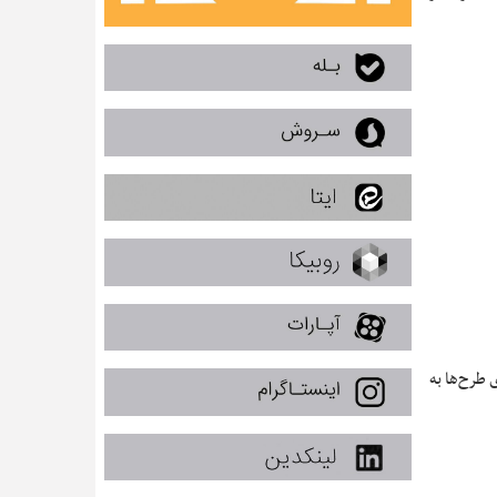
 طرح‌ها به