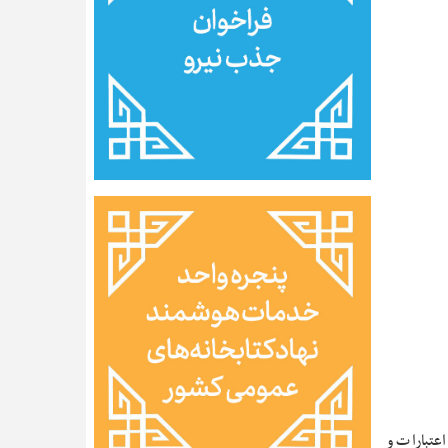
عتبارات و