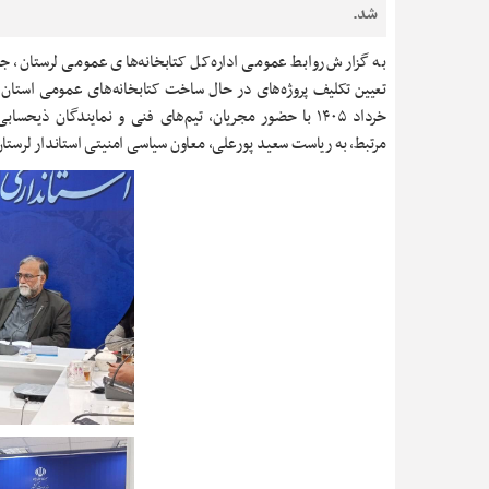
شد.
به گزارش روابط عمومی اداره‌کل کتابخانه‌های عمومی لرستان، ج
خرداد ۱۴۰۵ با حضور مجریان، تیم‌های فنی و نمایندگان ذیحسا
مرتبط، به ریاست سعید پورعلی، معاون سیاسی امنیتی استاندار لرستان