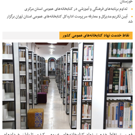
خوزستان
تداوم برنامه‌های فرهنگی و آموزشی در کتابخانه‌های عمومی استان مرکزی
آیین تکریم مدیرکل و معارفه سرپرست اداره‌کل کتابخانه‌های عمومی استان تهران برگزار
شد
نقاط خدمت نهاد کتابخانه‌های عمومی کشور