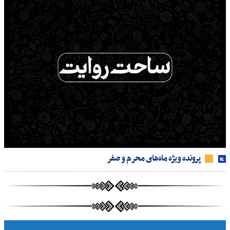
پرونده ویژه ماه‌های محرم و صفر