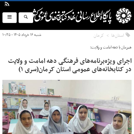
استان‌ها
كرمان
شنبه ۱۶ خرداد ۱۴۰۵ - ۱۰:۳۵
همزمان با دهه امامت و ولایت؛
اجرای ویژه‌برنامه‌های فرهنگی دهه امامت و ولایت
در کتابخانه‌های عمومی استان کرمان(سری ۱)