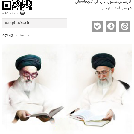
کارشناس مسئول اداره کل کتابخانه‌های
عمومی استان کرمان
لینک کوتاه
67143
کد مطلب