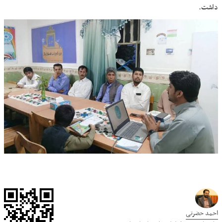
داشت.
احمد حضرتی