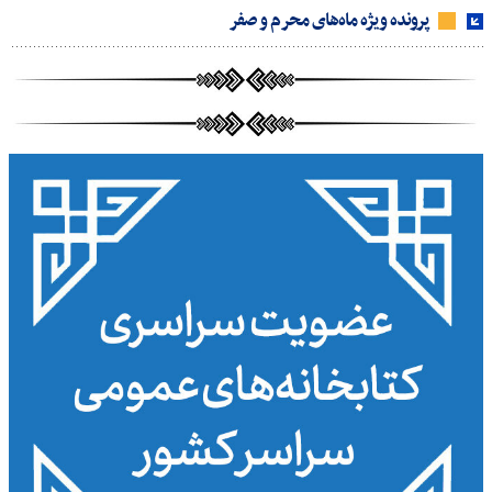
پرونده ویژه ماه‌های محرم و صفر