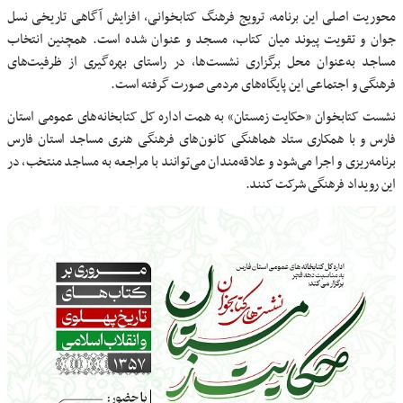
محوریت اصلی این برنامه، ترویج فرهنگ کتابخوانی، افزایش آگاهی تاریخی نسل
جوان و تقویت پیوند میان کتاب، مسجد و عنوان شده است. همچنین انتخاب
مساجد به‌عنوان محل برگزاری نشست‌ها، در راستای بهره‌گیری از ظرفیت‌های
فرهنگی و اجتماعی این پایگاه‌های مردمی صورت گرفته است.
نشست کتابخوان «حکایت زمستان» به همت اداره کل کتابخانه‌های عمومی استان
فارس و با همکاری ستاد هماهنگی کانون‌های فرهنگی هنری مساجد استان فارس
برنامه‌ریزی و اجرا می‌شود و علاقه‌مندان می‌توانند با مراجعه به مساجد منتخب، در
این رویداد فرهنگی شرکت کنند.