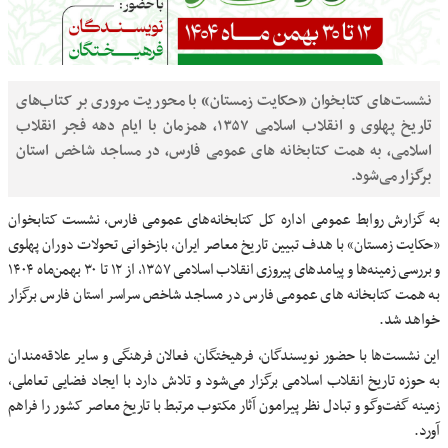
نشست‌های کتابخوان «حکایت زمستان» با محوریت مروری بر کتاب‌های
تاریخ پهلوی و انقلاب اسلامی ۱۳۵۷، همزمان با ایام دهه فجر انقلاب
اسلامی، به همت کتابخانه های عمومی فارس، در مساجد شاخص استان
برگزار می‌شود.
به گزارش روابط عمومی اداره کل کتابخانه‌های عمومی فارس، نشست کتابخوان
«حکایت زمستان» با هدف تبیین تاریخ معاصر ایران، بازخوانی تحولات دوران پهلوی
و بررسی زمینه‌ها و پیامدهای پیروزی انقلاب اسلامی ۱۳۵۷، از ۱۲ تا ۳۰ بهمن‌ماه ۱۴۰۴
به همت کتابخانه های عمومی فارس در مساجد شاخص سراسر استان فارس برگزار
خواهد شد.
این نشست‌ها با حضور نویسندگان، فرهیختگان، فعالان فرهنگی و سایر علاقه‌مندان
به حوزه تاریخ انقلاب اسلامی برگزار می‌شود و تلاش دارد با ایجاد فضایی تعاملی،
زمینه گفت‌وگو و تبادل نظر پیرامون آثار مکتوب مرتبط با تاریخ معاصر کشور را فراهم
آورد.