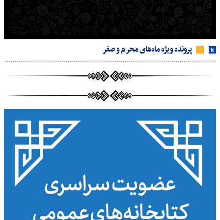
پرونده ویژه ماه‌های محرم و صفر