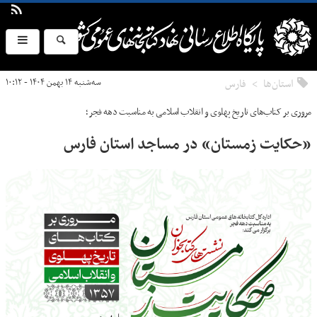
استان‌ها
فارس
سه‌شنبه ۱۴ بهمن ۱۴۰۴ - ۱۰:۱۲
مروری بر کتاب‌های تاریخ پهلوی و انقلاب اسلامی به مناسبت دهه فجر؛
«حکایت زمستان» در مساجد استان فارس