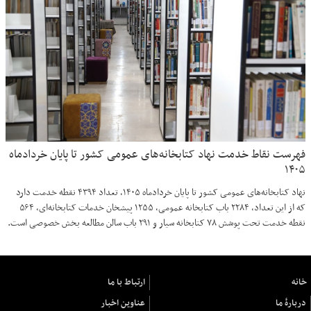
فهرست نقاط خدمت نهاد کتابخانه‌های عمومی کشور تا پایان خردادماه
۱۴۰۵
نهاد کتابخانه‌های عمومی کشور تا پایان خردادماه ۱۴۰۵، تعداد ۴۳۹۴ نقطه خدمت دارد
که از این تعداد، ۲۲۸۴ باب کتابخانه عمومی، ۱۲۵۵ پیشخان خدمات کتابخانه‌ای، ۵۶۴
نقطه خدمت تحت پوشش ۷۸ کتابخانه سیار و ۲۹۱ باب سالن مطالعه بخش خصوصی است.
خانه
ارتباط با ما
دربارهٔ ما
عناوین اخبار