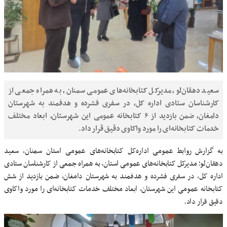
سعید دهقان‌لو، مدیرکل کتابخانه‌های عمومی سمنان، به همراه جمعی از
کارشناسان ستادی اداره کل، در سفری فشرده و هدفمند به شهرستان
دامغان، ضمن بازدید از ۶ کتابخانه عمومی این شهرستان، ابعاد مختلف
خدمات کتابخانه‌ای را مورد واکاوی دقیق قرار داد.
به گزارش روابط عمومی اداره‌کل کتابخانه‌های عمومی استان سمنان، سعید
دهقان‌لو؛ مدیرکل کتابخانه‌های عمومی استان، به همراه جمعی از کارشناسان ستادی
اداره کل، در سفری فشرده و هدفمند به شهرستان دامغان، ضمن بازدید از شش
کتابخانه عمومی این شهرستان، ابعاد مختلف خدمات کتابخانه‌ای را مورد واکاوی
دقیق قرار داد.