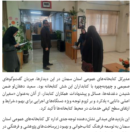
مدیرکل کتابخانه‌های عمومی استان سمنان در این دیدارها، میزبان گفت‌وگوهای
صمیمی و چهره‌به‌چهره با کتابداران این شش کتابخانه بود. سعید دهقان‌لو ضمن
شنیدن دغدغه‌ها، مسائل و پیشنهادات همکاران کتابدار، از آنان به‌عنوان «سفیران
اصلی دانایی» یادکرد و بر لزوم توجه ویژه دستگاه‌های اجرایی برای بهبود شرایط و
ارتقای سطح کیفی خدمات در محیط کتابخانه‌ها تأکید کرد.
این بازدیدهای میدانی نشان‌دهنده توجه جدی اداره کل کتابخانه‌های عمومی استان
سمنان به توسعه فرهنگ کتاب‌خوانی و بهبود زیرساخت‌های پژوهشی و فرهنگی در