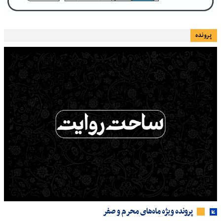
پرونده
پرونده ویژه ماه‌های محرم و صفر