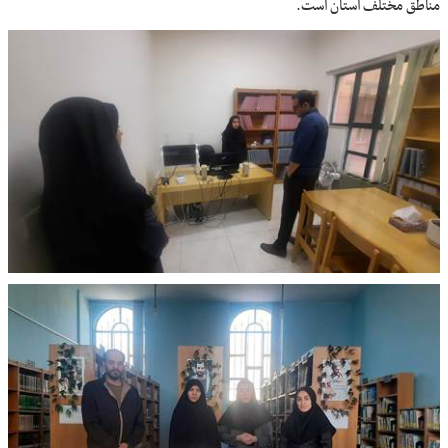
مناطق مختلف استان است.