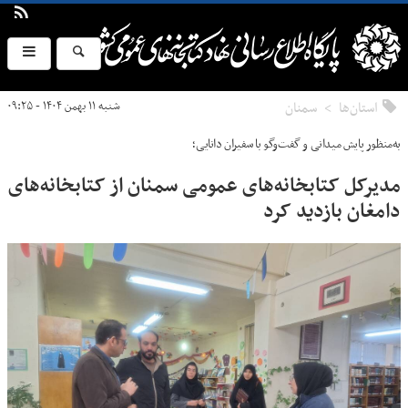
استان‌ها
سمنان
شنبه ۱۱ بهمن ۱۴۰۴ - ۰۹:۲۵
به‌منظور پایش میدانی و گفت‌وگو با سفیران دانایی؛
مدیرکل کتابخانه‌های عمومی سمنان از کتابخانه‌های
دامغان بازدید کرد