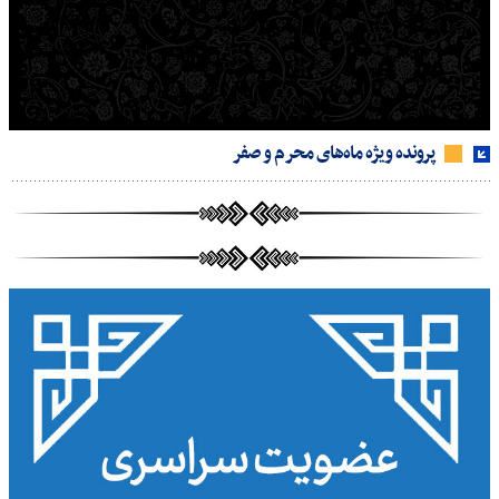
پرونده ویژه ماه‌های محرم و صفر