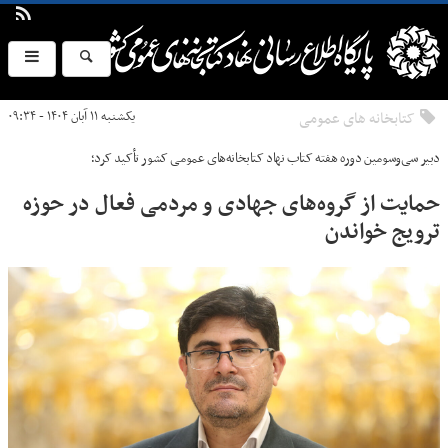
کتابخانه های عمومی
یکشنبه ۱۱ آبان ۱۴۰۴ - ۰۹:۳۴
دبیر سی‌وسومین دوره هفته کتاب نهاد کتابخانه‌های عمومی کشور تأکید کرد؛
حمایت از گروه‌های جهادی و مردمی فعال در حوزه
ترویج خواندن