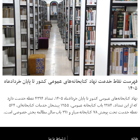
فهرست نقاط خدمت نهاد کتابخانه‌های عمومی کشور تا پایان خردادماه
۱۴۰۵
نهاد کتابخانه‌های عمومی کشور تا پایان خردادماه ۱۴۰۵، تعداد ۴۳۹۴ نقطه خدمت دارد
که از این تعداد، ۲۲۸۴ باب کتابخانه عمومی، ۱۲۵۵ پیشخان خدمات کتابخانه‌ای، ۵۶۴
نقطه خدمت تحت پوشش ۷۸ کتابخانه سیار و ۲۹۱ باب سالن مطالعه بخش خصوصی است.
خانه
ارتباط با ما