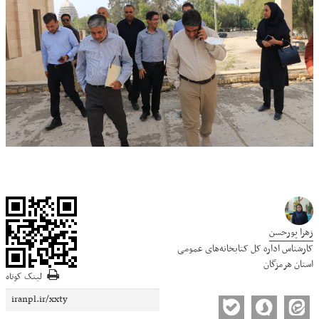
زهرا پورحسن
کارشناس اداره کل کتابخانه‌های عمومی
استان هرمزگان
لینک کوتاه