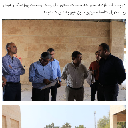
در پایان این بازدید، مقرر شد جلسات مستمر برای پایش وضعیت پروژه برگزار شود و
روند تکمیل کتابخانه مرکزی بدون هیچ وقفه‌ای ادامه یابد.