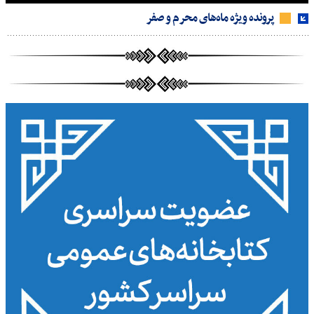
پرونده ویژه ماه‌های محرم و صفر