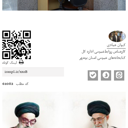
کیوان عمادی
کارشناس روابط‌عمومی اداره کل
کتابخانه‌های عمومی استان بوشهر
لینک کوتاه
61082
کد مطلب