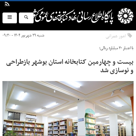
امور عمرانی
شنبه ۲۹ شهریور ۱۴۰۴ - ۰۹:۳۰
با اعتبار ۳۰ میلیارد ریالی؛
بیست و چهارمین کتابخانه استان بوشهر بازطراحی
و نوسازی شد