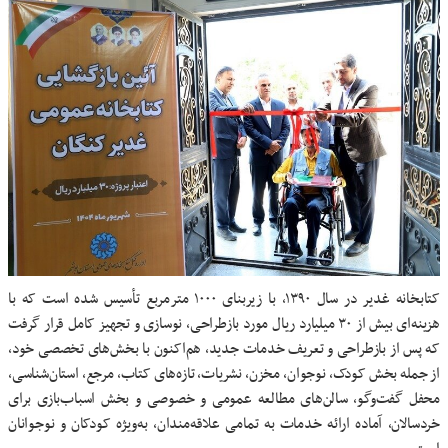
کتابخانه غدیر در سال ۱۳۹۰، با زیربنای ۱۰۰۰ مترمربع تأسیس شده است که با
هزینه‌ای بیش از ۳۰ میلیارد ریال مورد بازطراحی، نوسازی و تجهیز کامل قرار گرفت
که پس از بازطراحی و تعریف خدمات جدید، هم‌اکنون با بخش‌های تخصصی خود،
از جمله بخش کودک، نوجوان، مخزن، نشریات، تازه‌های کتاب، مرجع، استان‌شناسی،
محفل گفت‌وگو، سالن‌های مطالعه عمومی و خصوصی و بخش اسباب‌بازی برای
خردسالان، آماده ارائه خدمات به تمامی علاقه‌مندان، به‌ویژه کودکان و نوجوانان