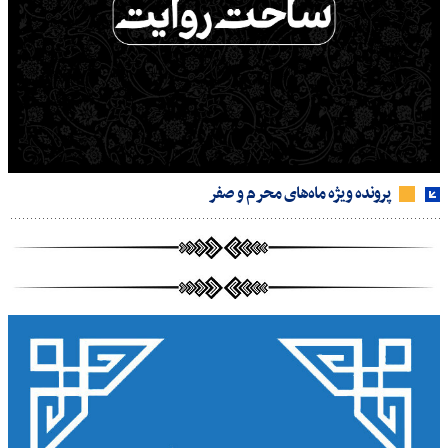
پرونده ویژه ماه‌های محرم و صفر