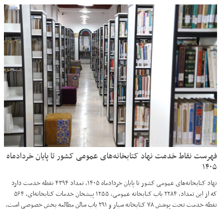
فهرست نقاط خدمت نهاد کتابخانه‌های عمومی کشور تا پایان خردادماه
۱۴۰۵
نهاد کتابخانه‌های عمومی کشور تا پایان خردادماه ۱۴۰۵، تعداد ۴۳۹۴ نقطه خدمت دارد
که از این تعداد، ۲۲۸۴ باب کتابخانه عمومی، ۱۲۵۵ پیشخان خدمات کتابخانه‌ای، ۵۶۴
نقطه خدمت تحت پوشش ۷۸ کتابخانه سیار و ۲۹۱ باب سالن مطالعه بخش خصوصی است.