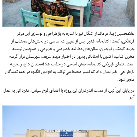
غلامحسین زیبا، فرماندار کنگان نیز با اشاره به بازطراحی و نوسازی این مرکز
فرهنگی، گفت: کتابخانه غدیر، پس از تغییرات اساسی در بخش‌های مختلف از
جمله کودک و نوجوان، سالن‌های مطالعه خصوصی و عمومی و همچنین توسعه
مخزن کتاب، اکنون با امکاناتی به‌روز در اختیار مردم شریف شهرستان قرار گرفته
است. فضای فیزیکی کتابخانه، نقش اساسی در جذب علاقه‌مندان دارد و تجربه
بازطراحی اخیر نشان داد که تغییر محیط می‌تواند به افزایش انگیزه مراجعه‌کنندگان
منجر شود.
در پایان این آئین، از دست اندرکاران این پروژه با اهدای لوح سپاس، قدردانی به عمل
آمد.