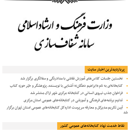
پربازديدترين اخبار سایت
نخستین جلسات کلاس‌های آموزش نقاشی با مدادرنگی و سفالگری برگزار شد
کتابخانه‌ای به نام «ابراهیم دهگان»؛ آشنایی با نویسنده، پژوهشگر و خیّر حوزه کتاب
فراخوان جذب نیروی انسانی در کتابخانه مرکزی شهر اراک منتشر شد
تداوم برنامه‌های فرهنگی و آموزشی در کتابخانه‌های عمومی استان مرکزی
آیین تکریم مدیرکل و معارفه سرپرست اداره‌کل کتابخانه‌های عمومی استان تهران برگزار
شد
نقاط خدمت نهاد کتابخانه‌های عمومی کشور