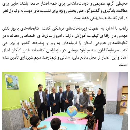
محیطی گرم، صمیمی و دوست‌داشتنی برای همه اقشار جامعه باشد؛ جایی برای
مطالعه، یادگیری و گفت‌وگو. حتی بخشی ویژه برای نشست‌های دوستانه و تبادل نظر
در این کتابخانه پیش‌بینی شده است.
راهب با اشاره به اهمیت زیرساخت‌های فرهنگی گفت: کتابخانه‌های به‌روز نقش
مهمی در ارتقای کیفیت آموزش دارند. امروز سالن‌های اختصاصی مطالعه در
کتابخانه‌های عمومی استان با نمونه‌های به روز و پیشرفته کشور برابری می
کند. سرمایه‌گذاری سه میلیارد تومانی در بازطراحی کتابخانه غدیر کنگان اتفاق
افتاد و این اعتبار از محل منابع ملی، استانی و نیم‌درصد سهم شهرداری تأمین شده
است.