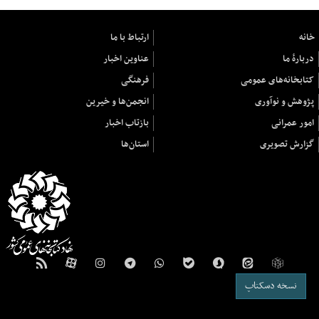
خانه
ارتباط با ما
دربارهٔ ما
عناوین اخبار
کتابخانه‌های عمومی
فرهنگی
پژوهش و نوآوری
انجمن‌ها و خیرین
امور عمرانی
بازتاب اخبار
گزارش تصویری
استان‌ها
نسخه دسکتاپ