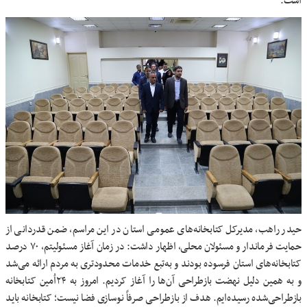
است.
حیدر راهب، مدیرکل کتابخانه‌های عمومی استان در این مراسم، ضمن قدردانی از
حمایت فرماندار و مسئولان محلی، اظهار داشت: در زمان آغاز مسئولیتم، ۷۰ درصد
کتابخانه‌های استان فرسوده بودند و به‌تبع خدمات محدودتری به مردم ارائه می‌شد
و به همین دلیل نهضت بازطراحی آن‌ها را آغاز کردیم. امروز به ۲۴اُمین کتابخانه
بازطراحی‌شده رسیده‌ایم. هدف از بازطراحی صرفاً نوسازی فضا نیست؛ کتابخانه باید