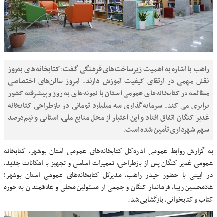
راهب با اشاره به اهمیت زیرساخت‌های فرهنگی گفت: کتابخانه‌های به‌روز
نقش مهمی در ارتقای کیفیت آموزش دارند. امروز سالن‌های اختصاصی
مطالعه در کتابخانه‌های عمومی استان با نمونه‌های به روز و پیشرفته کشور
برابری می کند. سرمایه‌گذاری سه میلیارد تومانی در بازطراحی کتابخانه
غدیر کنگان اتفاق افتاد و این اعتبار از محل منابع ملی، استانی و نیم‌درصد
سهم شهرداری تأمین شده است.
به گزارش روابط عمومی اداره‌کل کتابخانه‌های عمومی استان بوشهر، کتابخانه
عمومی غدیر کنگان پس از بازطراحی، تعمیرات اساسی و تجهیز با امکانات جدید،
در آیینی با حضور حیدر راهب، مدیرکل کتابخانه‌های عمومی استان بوشهر؛
غلامحسین زیبا، فرماندار کنگان و جمعی از مسئولین محلی و علاقمندان به حوزه
کتاب و کتابخوانی، بازگشایی شد.