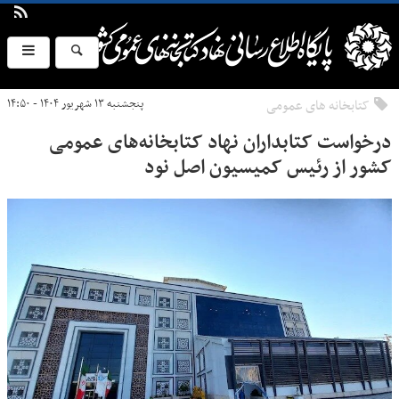
کتابخانه های عمومی
پنجشنبه ۱۳ شهریور ۱۴۰۴ - ۱۴:۵۰
درخواست کتابداران نهاد کتابخانه‌های عمومی
کشور از رئیس کمیسیون اصل نود