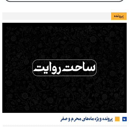
پرونده
پرونده ویژه ماه‌های محرم و صفر