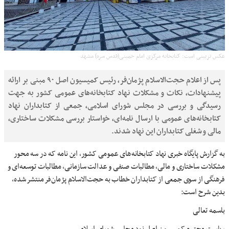
عکس تزیینی است: کتابخانه مرکزی امام خمینی(قدس سره) مشهد
پس از اعلام حجت‌الاسلام پژمان‌فر، رئیس کمیسیون اصل ۹۰ مبنی بر ارائه
پیشنهادات، نکات و مشکلات نهاد کتابخانه‌های عمومی کشور به جهت
رسیدگی و بررسی در مجلس شورای اسلامی، جمعی از کتابداران نهاد
کتابخانه‌های عمومی با ارسال نامه‌ای، خواستار بررسی مشکلات ساختاری،
مالی و شغلی کتابداران این نهاد شدند.
به گزارش پایگاه خبری نهاد کتابخانه‌های عمومی کشور، این نامه که در سه محور
مشکلات ساختاری و مالی، مطالبات صنفی و عدالت سازمانی، مطالبات توسعه‌ای و
فرهنگی از سوی جمعی از کتابداران خطاب به حجت‌الاسلام پژمان‌فر منتشر شده،
بدین شرح است:
باسمه تعالی