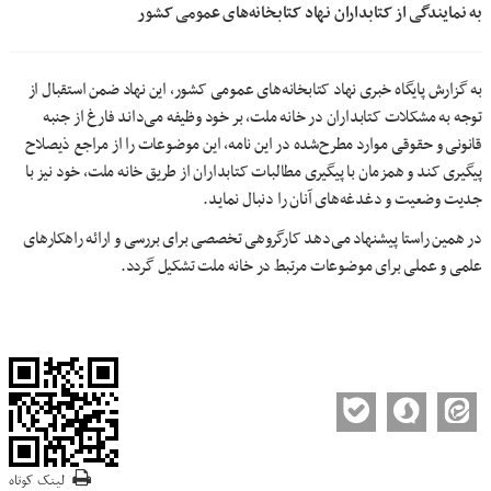
به نمایندگی از کتابداران نهاد کتابخانه‌های عمومی کشور
به گزارش پایگاه خبری نهاد کتابخانه‌های عمومی کشور، این نهاد ضمن استقبال از
توجه به مشکلات کتابداران در خانه ملت، بر خود وظیفه می‌داند فارغ از جنبه
قانونی و حقوقی موارد مطرح‌شده در این نامه، این موضوعات را از مراجع ذیصلاح
پیگیری کند و همزمان با پیگیری مطالبات کتابداران از طریق خانه ملت، خود نیز با
جدیت وضعیت و دغدغه‌های آنان را دنبال نماید.
در همین راستا پیشنهاد می‌دهد کارگروهی تخصصی برای بررسی و ارائه راهکارهای
علمی و عملی برای موضوعات مرتبط در خانه ملت تشکیل گردد.
لینک کوتاه