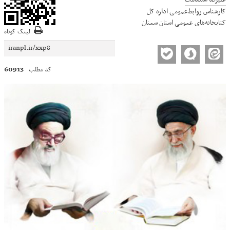
کارشناس روابط‌عمومی اداره کل
کتابخانه‌های عمومی استان سمنان
لینک کوتاه
60913
کد مطلب