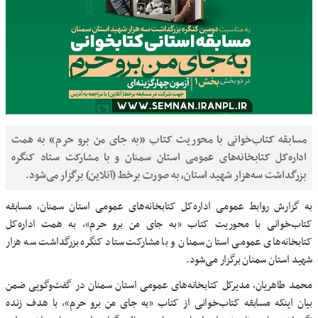
مسابقه کتاب‌خوانی با محوریت کتاب «به جای من برو حرم» به همت
اداره‌کل کتابخانه‌های عمومی استان سمنان و با مشارکت ستاد کنگره
بزرگداشت سه‌هزار شهید استان، به صورت برخط (آنلاین) برگزار می‌شود.
به گزارش روابط عمومی اداره‌کل کتابخانه‌های عمومی استان سمنان، مسابقه
کتاب‌خوانی با محوریت کتاب «به جای من برو حرم»، به همت اداره‌کل
کتابخانه‌های عمومی استان سمنان و با مشارکت ستاد کنگره بزرگداشت سه هزار
شهید استان سمنان برگزار می‌شود.
محمد طاهریان، مدیرکل کتابخانه‌های عمومی استان سمنان در گفت‌وگویی ضمن
بیان اینکه مسابقه کتاب‌خوانی از کتاب «به جای من برو حرم»، با هدف زنده