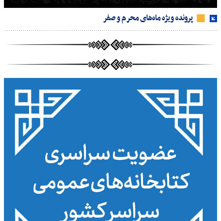
پرونده ویژه ماه‌های محرم و صفر