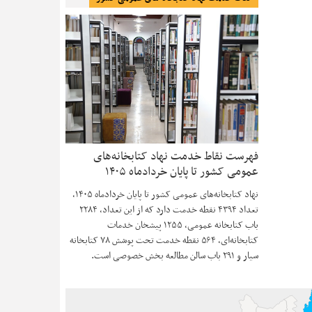
فهرست نقاط خدمت نهاد کتابخانه‌های
عمومی کشور تا پایان خردادماه ۱۴۰۵
نهاد کتابخانه‌های عمومی کشور تا پایان خردادماه ۱۴۰۵،
تعداد ۴۳۹۴ نقطه خدمت دارد که از این تعداد، ۲۲۸۴
باب کتابخانه عمومی، ۱۲۵۵ پیشخان خدمات
کتابخانه‌ای، ۵۶۴ نقطه خدمت تحت پوشش ۷۸ کتابخانه
سیار و ۲۹۱ باب سالن مطالعه بخش خصوصی است.