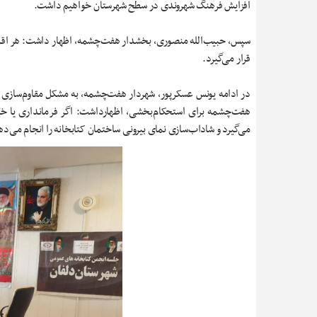
افزایش فرهنگ شهروندی در سطح شهرستان خواهیم داشت.
سپس، حبیب‌الله منصوری، بخشدار هفت‌چشمه، اظهار داشت: هر اقدامی
قرار می‌گیرد.
در ادامه یونس عسکرپور، شهردار هفت‌چشمه، به مشکل مقاوم‌سازی کتا
هفت‌چشمه برای استحکام‌بخشی، اظهارداشت: اگر فرمانداری یا خیّر
می‌گیرد و شاداب‌سازی نمای بیرونی ساختمان کتابخانه را انجام می‌ده