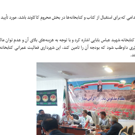
 که برای استقبال از کتاب و کتابخانه‌ها در بخش محروم کاکاوند باشد، مورد تأیید 
بخانه شهید عباس بابایی اشاره کرد و با توجه به هزینه‌های بالای آن و عدم توان ما
ی داوطلب شود که بودجه آن را تامین کند، این شهرداری فعالیت عمرانی کتابخانه 
د.