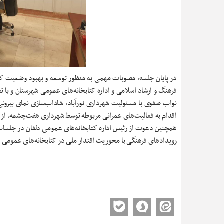
در پایان جلسه، مصوبات مهمی به منظور توسعه و بهبود وضعیت کتا
نواب صفوی با مسئولیت شهرداری نورآباد، شاداب‌سازی نمای بیرونی
اقدام به فعالیت‌های عمرانی مربوطه توسط شهرداری هفت‌چشمه، از 
همچنین دعوت از رئیس اداره کتابخانه‌های عمومی دلفان در جلسات شور
رویدادهای فرهنگی با محوریت اقتدار ملی در کتابخانه‌های عمومی ش