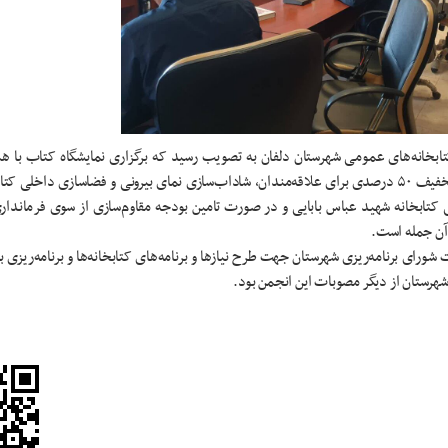
بخانه‌های عمومی شهرستان دلفان به تصویب رسید که برگزاری نمایشگاه کتاب با هم
فرهنگ و ارشاد اسلامی و اداره کتابخانه‌های عمومی شهرستان و با تخفیف ۵۰ درصدی برای علاقه‌مندان، شاداب‌سازی نمای بیرونی و فضاسازی 
 کتابخانه شهید عباس بابایی و در صورت تامین بودجه مقاوم‌سازی از سوی فرمانداری
آن جمله است.
ای برنامه‌ریزی شهرستان جهت طرح نیازها و برنامه‌های کتابخانه‌ها و برنامه‌ریزی بر
هرستان از دیگر مصوبات این انجمن بود.