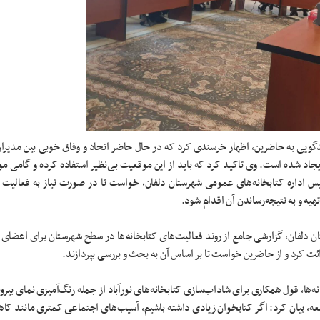
ویی به حاضرین، اظهار خرسندی کرد که در حال حاضر اتحاد و وفاق خوبی بین مدیرا
ایجاد شده است. وی تاکید کرد که باید از این موقعیت بی‌نظیر استفاده کرده و گامی م
یس اداره کتابخانه‌های عمومی شهرستان دلفان، خواست تا در صورت نیاز به فعالیت ی
هیه و به نتیجه‌رساندن آن اقدام شود.
ن دلفان، گزارشی جامع از روند فعالیت‌های کتابخانه‌ها در سطح شهرستان برای اعضای
ئت کرد و از حاضرین خواست تا بر اساس آن به بحث و بررسی بپردازند.
نه‌ها، قول همکاری برای شاداب‌سازی کتابخانه‌های نورآباد از جمله رنگ‌آمیزی نمای بیرو
امعه، بیان کرد: اگر کتابخوان زیادی داشته باشیم، آسیب‌های اجتماعی کمتری مانند کاه