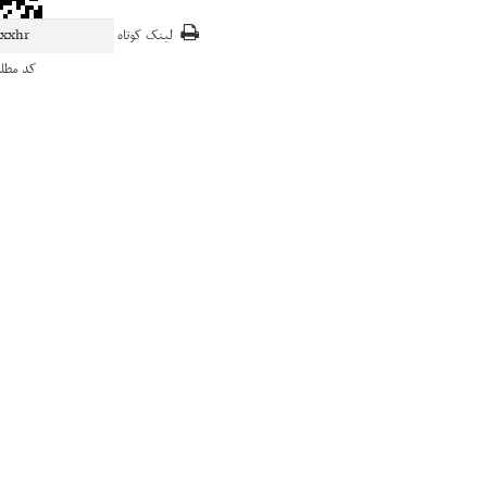
لینک کوتاه
کد مطل