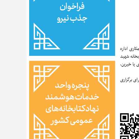
کاری اداره
داخلی کتابخانه شهید
 یا خیرین،
ای برگزاری