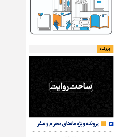
پرونده
پرونده ویژه ماه‌های محرم و صفر