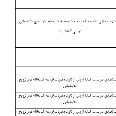
ویکرد صحافی کتاب و تایید معاونت توسعه کتابخانه ها و ترویج کتابخوانی
تمامی گرایش ها
تصدی در پست کتابدار پس از تایید معاونت توسعه کتابخانه ها و ترویج
کتابخوانی
تصدی در پست کتابدار پس از تایید معاونت توسعه کتابخانه ها و ترویج
کتابخوانی
تصدی در پست کتابدار پس از تایید معاونت توسعه کتابخانه ها و ترویج