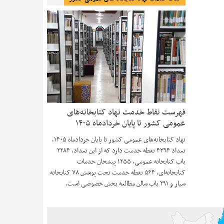
فهرست نقاط خدمت نهاد کتابخانه‌های
عمومی کشور تا پایان خردادماه ۱۴۰۵
نهاد کتابخانه‌های عمومی کشور تا پایان خردادماه ۱۴۰۵،
تعداد ۴۳۹۴ نقطه خدمت دارد که از این تعداد، ۲۲۸۴
باب کتابخانه عمومی، ۱۲۵۵ پیشخان خدمات
کتابخانه‌ای، ۵۶۴ نقطه خدمت تحت پوشش ۷۸ کتابخانه
سیار و ۲۹۱ باب سالن مطالعه بخش خصوصی است.