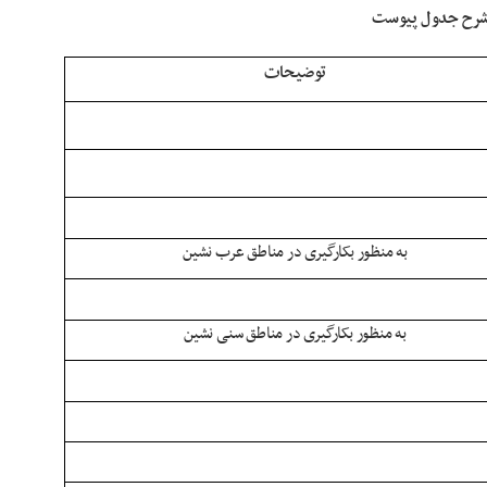
توضیحات
به منظور بکارگیری در مناطق عرب نشین
به منظور بکارگیری در مناطق سنی نشین