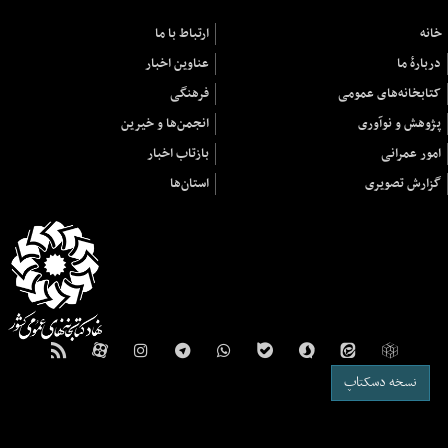
خانه
ارتباط با ما
دربارهٔ ما
عناوین اخبار
کتابخانه‌های عمومی
فرهنگی
پژوهش و نوآوری
انجمن‌ها و خیرین
امور عمرانی
بازتاب اخبار
گزارش تصویری
استان‌ها
نسخه دسکتاپ