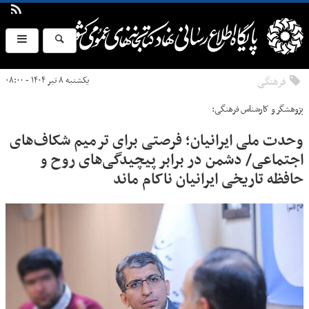
فرهنگی
یکشنبه ۸ تیر ۱۴۰۴ - ۰۸:۰۰
پژوهشگر و کارشناس فرهنگی:
وحدت ملی ایرانیان؛ فرصتی برای ترمیم شکاف‌های
اجتماعی/ دشمن در برابر پیچیدگی‌های روح و
حافظه تاریخی ایرانیان ناکام ماند