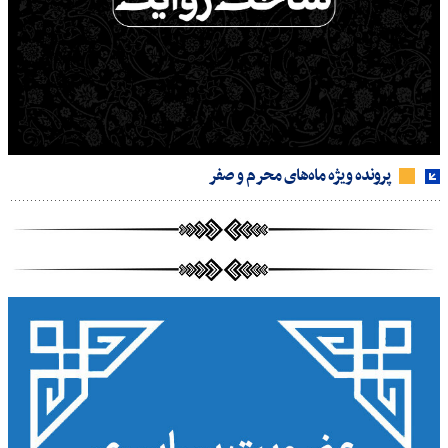
پرونده ویژه ماه‌های محرم و صفر