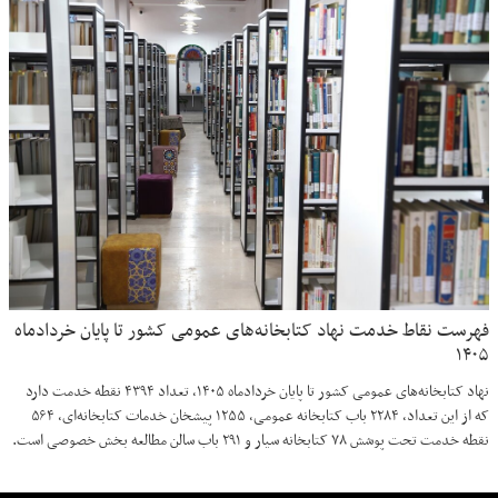
فهرست نقاط خدمت نهاد کتابخانه‌های عمومی کشور تا پایان خردادماه
۱۴۰۵
نهاد کتابخانه‌های عمومی کشور تا پایان خردادماه ۱۴۰۵، تعداد ۴۳۹۴ نقطه خدمت دارد
که از این تعداد، ۲۲۸۴ باب کتابخانه عمومی، ۱۲۵۵ پیشخان خدمات کتابخانه‌ای، ۵۶۴
نقطه خدمت تحت پوشش ۷۸ کتابخانه سیار و ۲۹۱ باب سالن مطالعه بخش خصوصی است.