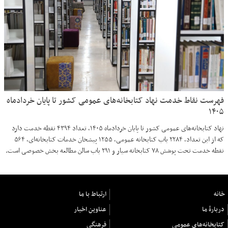
فهرست نقاط خدمت نهاد کتابخانه‌های عمومی کشور تا پایان خردادماه
۱۴۰۵
نهاد کتابخانه‌های عمومی کشور تا پایان خردادماه ۱۴۰۵، تعداد ۴۳۹۴ نقطه خدمت دارد
که از این تعداد، ۲۲۸۴ باب کتابخانه عمومی، ۱۲۵۵ پیشخان خدمات کتابخانه‌ای، ۵۶۴
نقطه خدمت تحت پوشش ۷۸ کتابخانه سیار و ۲۹۱ باب سالن مطالعه بخش خصوصی است.
خانه
ارتباط با ما
دربارهٔ ما
عناوین اخبار
کتابخانه‌های عمومی
فرهنگی