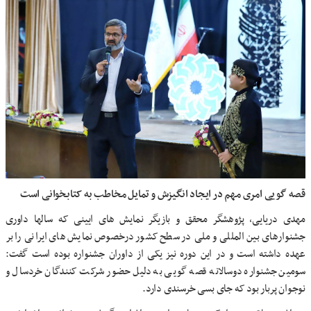
قصه گویی امری مهم در ایجاد انگیزش و تمایل مخاطب به کتابخوانی است
مهدی دریایی، پژوهشگر محقق و بازیگر نمایش های ایینی که سالها داوری
جشنوارهای بین المللی و ملی در سطح کشور درخصوص نمایش های ایرانی را بر
عهده داشته است و در این دوره نیز یکی از داوران جشنواره بوده است گفت:
سومین جشنواره دوسالانه قصه گویی به دلیل حضور شرکت کنندگان خردسال و
نوجوان پربار بود که جای بسی خرسندی دارد.