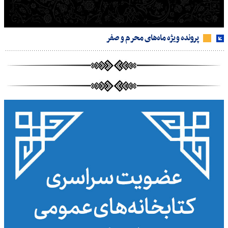
پرونده ویژه ماه‌های محرم و صفر