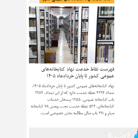
فهرست نقاط خدمت نهاد کتابخانه‌های
عمومی کشور تا پایان خردادماه ۱۴۰۵
نهاد کتابخانه‌های عمومی کشور تا پایان خردادماه ۱۴۰۵،
تعداد ۴۳۹۴ نقطه خدمت دارد که از این تعداد، ۲۲۸۴
باب کتابخانه عمومی، ۱۲۵۵ پیشخان خدمات
کتابخانه‌ای، ۵۶۴ نقطه خدمت تحت پوشش ۷۸ کتابخانه
سیار و ۲۹۱ باب سالن مطالعه بخش خصوصی است.