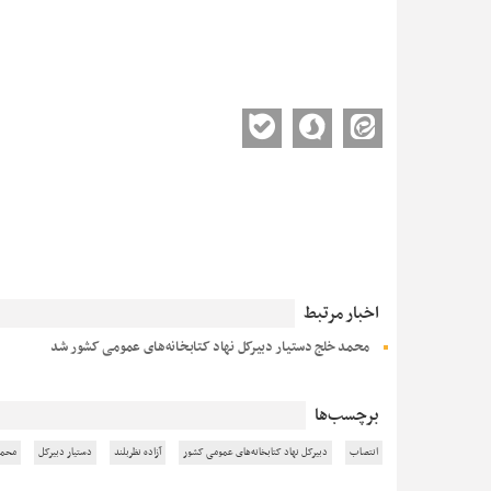
اخبار مرتبط
محمد خلج دستیار دبیرکل نهاد کتابخانه‌های عمومی کشور شد
برچسب‌ها
انتصاب
دبیرکل نهاد کتابخانه‌های عمومی کشور
آزاده نظربلند
دستیار دبیرکل
محمد