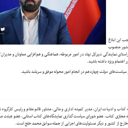
ب این ابلاغ
 کشور منصوب
راستای نمایندگی دبیرکل نهاد در امور مربوطه، هماهنگی و هم‌افزایی معاونان و مدیران‌ک
 اهتمام ویژه داشته باشید.
 و سیاست‌های دولت چهاردهم در انجام امور محوله موفق و سربلند باشید.
اب و ادبیات ایران، مدیر کمیته اداری و مالی، مشاور قائم مقام و رئیس کارگروه ن
یشگاه مجازی کتاب، عضو شورای سیاست‌گذاری نمایشگاه‌های کتاب استانی، عضو هیئت م
ب خارج از کشور و دیگر مسئولیت‌های اجرایی از جمله سوابق محمد خلج است.