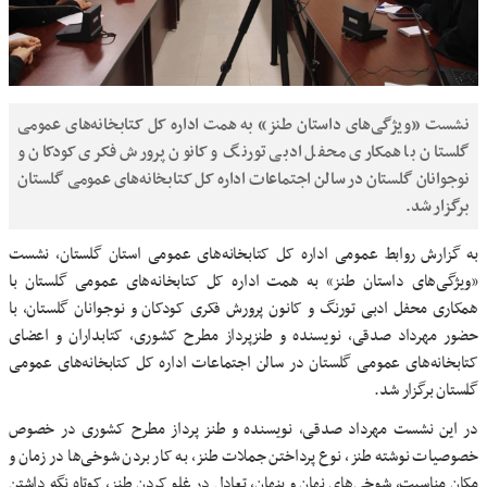
نشست «ویژگی‌های داستان طنز» به همت اداره کل کتابخانه‌های عمومی
گلستان با همکاری محفل ادبی تورنگ و کانون پرورش فکری کودکان و
نوجوانان گلستان در سالن اجتماعات اداره کل کتابخانه‌های عمومی گلستان
برگزار شد.
به گزارش روابط عمومی اداره کل کتابخانه‌های عمومی استان گلستان، نشست
«ویژگی‌های داستان طنز» به همت اداره کل کتابخانه‌های عمومی گلستان با
همکاری محفل ادبی تورنگ و کانون پرورش فکری کودکان و نوجوانان گلستان، با
حضور مهرداد صدقی، نویسنده و طنزپرداز مطرح کشوری، کتابداران و اعضای
کتابخانه‌های عمومی گلستان در سالن اجتماعات اداره کل کتابخانه‌های عمومی
گلستان برگزار شد.
در این نشست مهرداد صدقی، نویسنده و طنز پرداز مطرح کشوری در خصوص
خصوصیات نوشته طنز، نوع پرداختن جملات طنز، به کار بردن شوخی‌ها در زمان و
مکان مناسبت، شوخی‌های نهان و پنهان، تعادل در غلو کردن طنز، کوتاه نگه داشتن