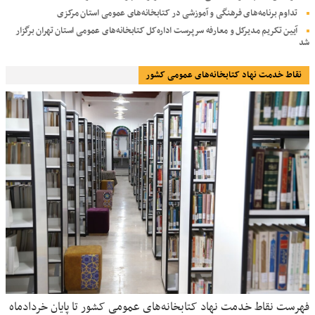
تداوم برنامه‌های فرهنگی و آموزشی در کتابخانه‌های عمومی استان مرکزی
آیین تکریم مدیرکل و معارفه سرپرست اداره‌کل کتابخانه‌های عمومی استان تهران برگزار
شد
نقاط خدمت نهاد کتابخانه‌های عمومی کشور
فهرست نقاط خدمت نهاد کتابخانه‌های عمومی کشور تا پایان خردادماه