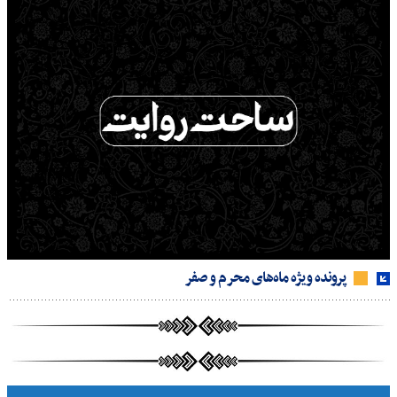
پرونده ویژه ماه‌های محرم و صفر