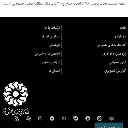
نقطه خدمت تحت پوشش ۷۸ کتابخانه سیار و ۲۹۱ باب سالن مطالعه بخش خصوصی است.
خانه
ارتباط با ما
دربارهٔ ما
عناوین اخبار
کتابخانه‌های عمومی
فرهنگی
پژوهش و نوآوری
انجمن‌ها و خیرین
امور عمرانی
بازتاب اخبار
گزارش تصویری
استان‌ها
نسخه دسکتاپ