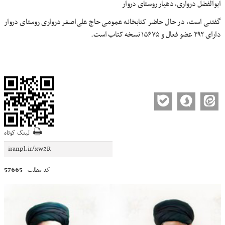
ابوالفضل درواری، دهیار روستای دروار
گفتنی است، در حال حاضر کتابخانه عمومی حاج علی‌اصغر درواری روستای دروار
دارای ۲۹۲ عضو فعال و ۱۵۶۷۵ نسخه کتاب است.
لینک کوتاه
57665
کد مطلب