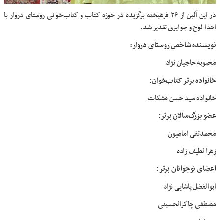
در این آئین از ۲۶ فرهیخته برگزیده در حوزه کتاب و کتاب‌خوانی روستای دروار با
اهدا لوح و جوایزی تقدیر شد.
نویسنده شاخص روستای دروار:
محبوبه حاجیان نژاد
خانواده برتر کتاب‌خوان:
خانواده سید حسن مشکات
عضو بزرگ‌سالان برتر:
محمدتقی امامیون
زهرا لطیف زاده
اعضای نوجوانان برتر:
ابوالفضل پاشایی نژاد
مصطفی چاکرالحسینی