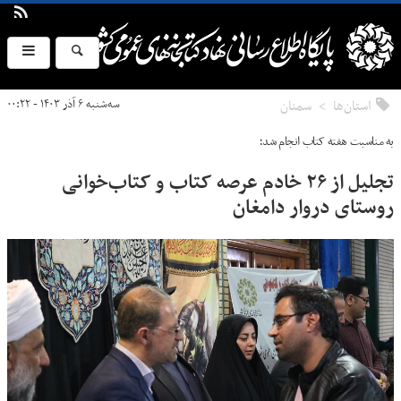
استان‌ها
سمنان
سه‌شنبه ۶ آذر ۱۴۰۳ - ۰۰:۲۲
به مناسبت هفته کتاب انجام شد؛
تجلیل از ۲۶ خادم عرصه کتاب و کتاب‌خوانی
روستای دروار دامغان