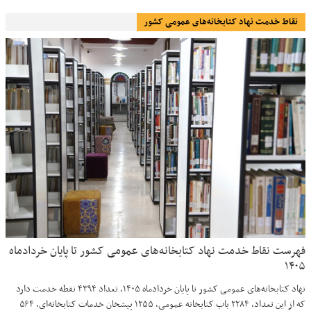
نقاط خدمت نهاد کتابخانه‌های عمومی کشور
فهرست نقاط خدمت نهاد کتابخانه‌های عمومی کشور تا پایان خردادماه
۱۴۰۵
نهاد کتابخانه‌های عمومی کشور تا پایان خردادماه ۱۴۰۵، تعداد ۴۳۹۴ نقطه خدمت دارد
که از این تعداد، ۲۲۸۴ باب کتابخانه عمومی، ۱۲۵۵ پیشخان خدمات کتابخانه‌ای، ۵۶۴