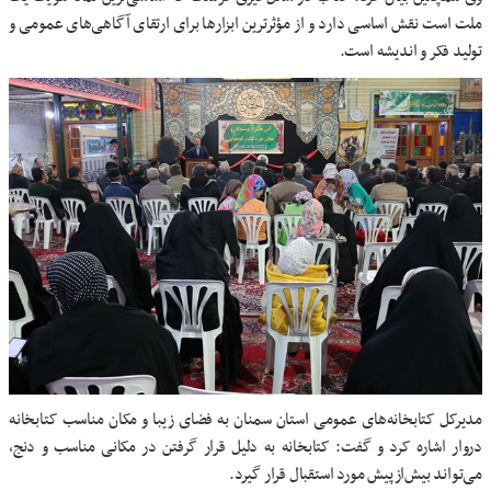
ملت است نقش اساسی دارد و از مؤثرترین ابزارها برای ارتقای آگاهی‌های عمومی و
تولید فکر و اندیشه است.
مدیرکل کتابخانه‌های عمومی استان سمنان به فضای زیبا و مکان مناسب کتابخانه
دروار اشاره کرد و گفت: کتابخانه به دلیل قرار گرفتن در مکانی مناسب و دنج،
می‌تواند بیش‌ازپیش مورد استقبال قرار گیرد.