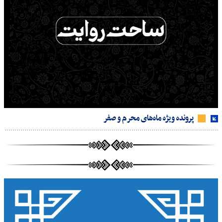
پرونده ویژه ماه‌های محرم و صفر