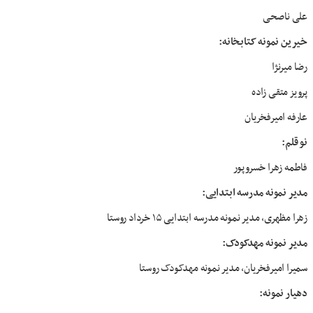
علی ناصحی
خیرین نمونه کتابخانه:
رضا میرنژا
پرویز متقی زاده
عارفه امیرفخریان
نو قلم:
فاطمه زهرا خسروپور
مدیر نمونه مدرسه ابتدایی:
زهرا مظهری، مدیر نمونه مدرسه ابتدایی ۱۵ خرداد روستا
مدیر نمونه مهدکودک:
سمیرا امیرفخریان، مدیر نمونه مهدکودک روستا
دهیار نمونه: