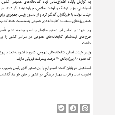
به گزارش پایگاه اطلاع‌رسانی نهاد کتابخانه‌های عمومی کشور
اسماعیلی، وزیر فر
هیئت دولت با خبرنگاران گفتگو کرد و از دستور رئیس جمهوری برای ت
همه پروژه‌های نیمه‌تمام کتابخانه‌های عمومی به مناسبت هفته کتاب 
وی افزود: بر اساس این دستور سازمان برنامه و بودجه کشور تأمین 
طرح‌های نیمه‌تمام کتابخانه‌های عمومی در سراسر کشور را بر
داشت.
که حدود ۸۰ پروژه بالای ۷۰ درصد پیشرفت فیزیکی دارند.
اهمیت است و اثرات ممتاز فرهنگی در کشور بر جای خواهد گذاشت