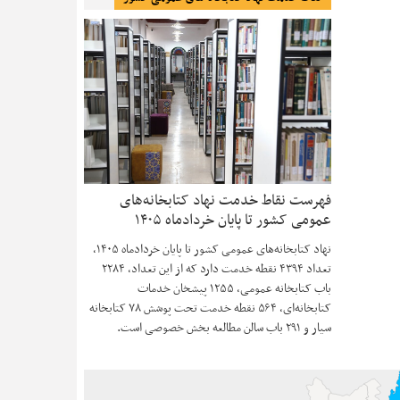
فهرست نقاط خدمت نهاد کتابخانه‌های
عمومی کشور تا پایان خردادماه ۱۴۰۵
نهاد کتابخانه‌های عمومی کشور تا پایان خردادماه ۱۴۰۵،
تعداد ۴۳۹۴ نقطه خدمت دارد که از این تعداد، ۲۲۸۴
باب کتابخانه عمومی، ۱۲۵۵ پیشخان خدمات
کتابخانه‌ای، ۵۶۴ نقطه خدمت تحت پوشش ۷۸ کتابخانه
سیار و ۲۹۱ باب سالن مطالعه بخش خصوصی است.