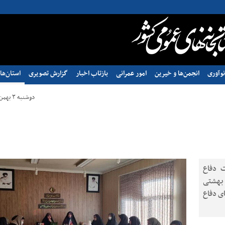
وآوری
انجمن‌ها و خیرین
امور عمرانی
بازتاب اخبار
گزارش تصویری
استان‌ها
دوشنبه ۳ بهمن ۱۴۰۱ - ۱۶:۵۶
ت دفاع
 بهشتی
ای دفاع