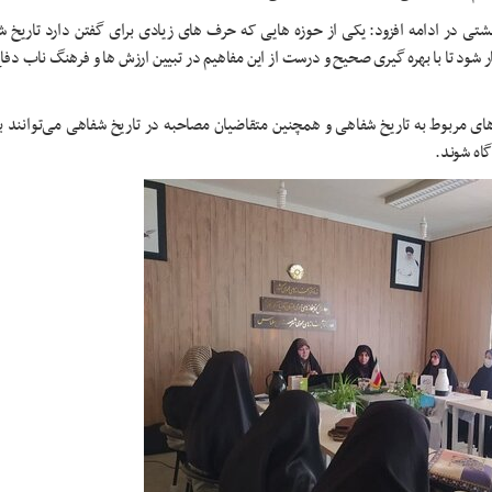
تی در ادامه افزود: یکی از حوزه هایی که حرف های زیادی برای گفتن دارد تاریخ 
ود تا با بهره گیری صحیح و درست از این مفاهیم در تبیین ارزش ها و فرهنگ ناب دف
ای مربوط به تاریخ شفاهی و همچنین متقاضیان مصاحبه در تاریخ شفاهی می‌توانند با
اه شوند.