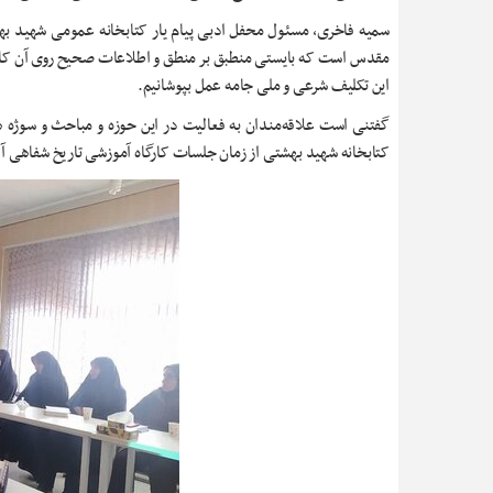
سمیه فاخری، مسئول محفل ادبی پیام یار کتابخانه عمومی شهید بهش
مقدس است که بایستی منطبق بر منطق و اطلاعات صحیح روی آن کار ش
این تکلیف شرعی و ملی جامه عمل بپوشانیم.
گفتنی است علاقه‌مندان به فعالیت در این حوزه و مباحث و سوژه ه
کتابخانه شهید بهشتی از زمان جلسات کارگاه آموزشی تاریخ شفاهی آگ