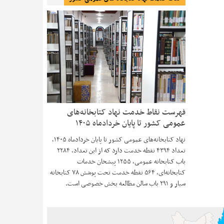
فهرست نقاط خدمت نهاد کتابخانه‌های
عمومی کشور تا پایان خردادماه ۱۴۰۵
نهاد کتابخانه‌های عمومی کشور تا پایان خردادماه ۱۴۰۵،
تعداد ۴۳۹۴ نقطه خدمت دارد که از این تعداد، ۲۲۸۴
باب کتابخانه عمومی، ۱۲۵۵ پیشخان خدمات
کتابخانه‌ای، ۵۶۴ نقطه خدمت تحت پوشش ۷۸ کتابخانه
سیار و ۲۹۱ باب سالن مطالعه بخش خصوصی است.