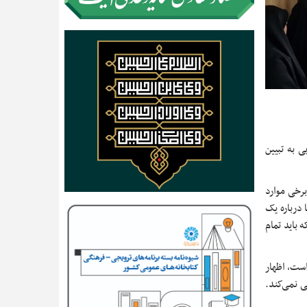
ی به تبیین
برخی موارد
درباره یک
 باید تمام
است، اظهار
ی نمی‌کند.