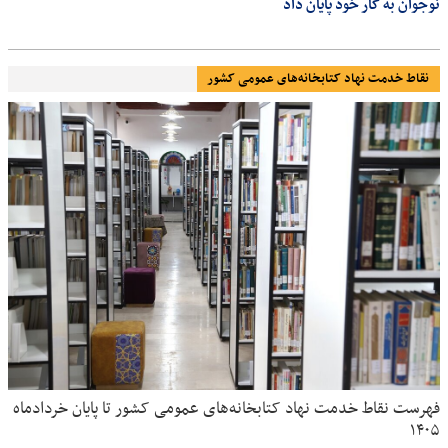
نوجوان به کار خود پایان داد
نقاط خدمت نهاد کتابخانه‌های عمومی کشور
فهرست نقاط خدمت نهاد کتابخانه‌های عمومی کشور تا پایان خردادماه
۱۴۰۵