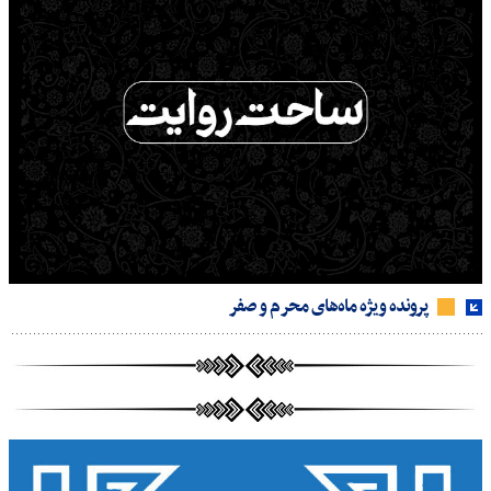
پرونده ویژه ماه‌های محرم و صفر