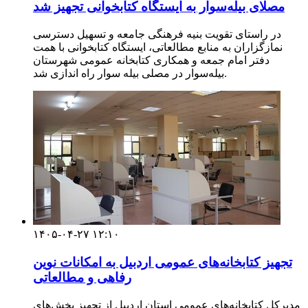
مصلای بیله‌سوار به ایستگاه کتابخوانی تجهیز شد
در راستای تقویت بنیه فرهنگی جامعه و تسهیل دسترسی
نمازگزاران به منابع مطالعاتی، ایستگاه کتابخوانی با همت
دفتر امام جمعه و همکاری کتابخانه عمومی شهرستان
بیله‌سوار در مصلی بیله سوار راه اندازی شد.
۱۴۰۵-۰۴-۲۷ ۱۲:۱۰
تجهیز کتابخانه‌های عمومی اردبیل به امکانات نوین
رفاهی و مطالعاتی
مدیرکل کتابخانه‌های عمومی استان اردبیل از تجهیز بخش‌های