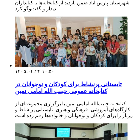
شهرستان پارس آباد ضمن بازدید از کتابخانه‌ها با کتابداران
دیدار و گفت‌وگو کرد.
۱۴۰۵-۰۴-۲۴ ۱۰:۵۰
تابستانی پرنشاط برای کودکان و نوجوانان در
کتابخانه عمومی حبیب الله امامی نمین
کتابخانه حبیب‌الله امامی نمین با برگزاری مجموعه‌ای از
کارگاه‌های آموزشی، فرهنگی و هنری، تابستانی پرنشاط و
پربار را برای کودکان و نوجوانان و خانواده‌ها رقم زده است.