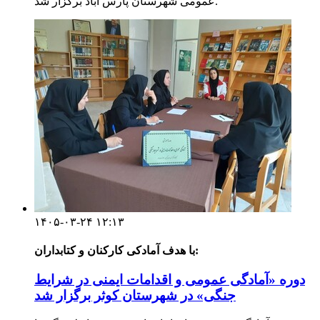
عمومی شهرستان پارس آباد برگزار شد.
۱۴۰۵-۰۳-۲۴ ۱۲:۱۳
با هدف آمادکی کارکنان و کتابداران:
دوره «آمادگی عمومی و اقدامات ایمنی در شرایط
جنگی» در شهرستان کوثر برگزار شد