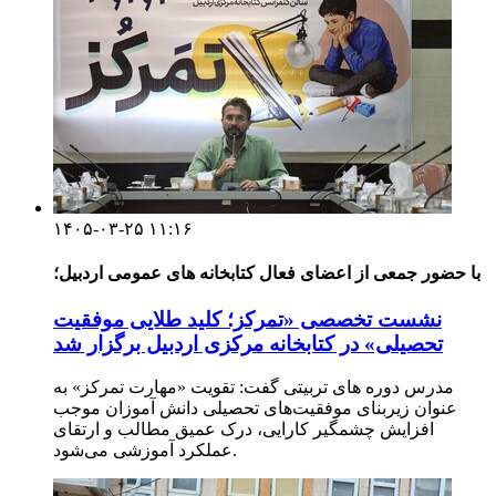
۱۴۰۵-۰۳-۲۵ ۱۱:۱۶
با حضور جمعی از اعضای فعال کتابخانه های عمومی اردبیل؛
نشست تخصصی «تمرکز؛ کلید طلایی موفقیت
تحصیلی» در کتابخانه مرکزی اردبیل برگزار شد
مدرس دوره های تربیتی گفت: تقویت «مهارت تمرکز» به
عنوان زیربنای موفقیت‌های تحصیلی دانش آموزان موجب
افزایش چشمگیر کارایی، درک عمیق مطالب و ارتقای
عملکرد آموزشی می‌شود.