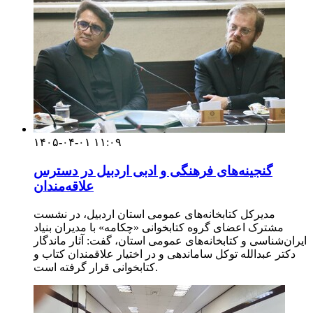
۱۴۰۵-۰۴-۰۱ ۱۱:۰۹
گنجینه‌های فرهنگی و ادبی اردبیل در دسترس
علاقه‌مندان
مدیرکل کتابخانه‌های عمومی استان اردبیل، در نشست
مشترک اعضای گروه کتابخوانی «چکامه» با مدیران بنیاد
ایران‌شناسی و کتابخانه‌های عمومی استان، گفت: آثار ماندگار
دکتر عبدالله توکل ساماندهی و در اختیار علاقمندان کتاب و
کتابخوانی قرار گرفته است.