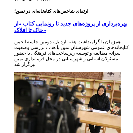
ارتقای شاخص‌های کتابخانه‌ای در نمین؛
بهره‌برداری از پروژه‌های جدید تا رونمایی کتاب «از
خاک تا افلاک»
همزمان با گرامیداشت هفته اردبیل، دومین جلسه انجمن
کتابخانه‌های عمومی شهرستان نمین با هدف بررسی وضعیت
سرانه مطالعه و توسعه زیرساخت‌های فرهنگی با حضور
مسئولان استانی و شهرستانی در محل فرمانداری نمین
برگزار شد.