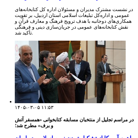
در نشست مشترک مدیران و مسئولان اداره کل کتابخانه‌های
عمومی و اداره‌کل تبلیغات اسلامی استان اردبیل، بر تقویت
همکاری‌های دوجانبه با هدف ترویج فرهنگ و معارف قرآن و
نقش کتابخانه‌های عمومی در جریان‌سازی دینی و فرهنگی
تأکید شد.
۱۴۰۵-۰۳-۰۵ ۱۱:۵۳
در مراسم تجلیل از منتخبان مسابقه کتابخوانی «همسفر آتش
و برف» مطرح شد؛