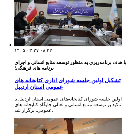
۱۴۰۵-۰۳-۲۷ ۰۸:۲۳
با هدف برنامه‌ریزی به منظور توسعه منابع انسانی و اجرای
برنامه های فرهنگی؛
تشکیل اولین جلسه شورای اداری کتابخانه های
عمومی استان اردبیل
اولین جلسه شورای کتابخانه‌های عمومی استان اردبیل با
تأکید بر توسعه منابع انسانی و تعالی جایگاه کتابخانه های
عمومی، برگزار شد.