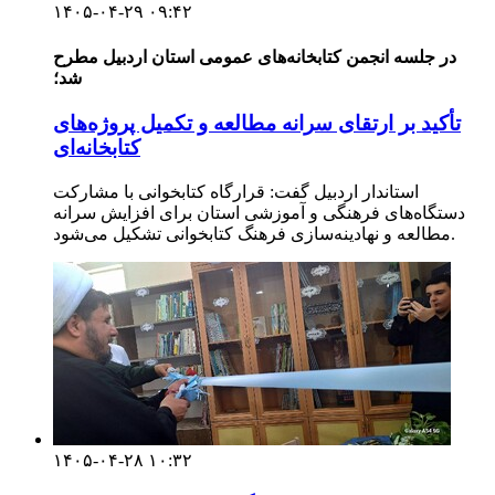
۱۴۰۵-۰۴-۲۹ ۰۹:۴۲
در جلسه انجمن کتابخانه‌های عمومی استان اردبیل مطرح
شد؛
تأکید بر ارتقای سرانه مطالعه و تکمیل پروژه‌های
کتابخانه‌ای
استاندار اردبیل گفت: قرارگاه کتابخوانی با مشارکت
دستگاه‌های فرهنگی و آموزشی استان برای افزایش سرانه
مطالعه و نهادینه‌سازی فرهنگ کتابخوانی تشکیل می‌شود.
۱۴۰۵-۰۴-۲۸ ۱۰:۳۲