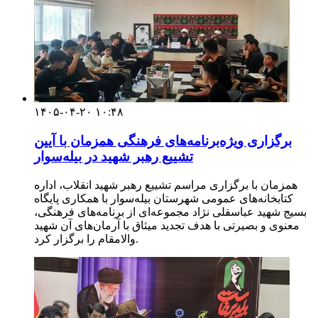
۱۴۰۵-۰۴-۲۰ ۱۰:۴۸
برگزاری ویژه‌برنامه‌های فرهنگی همزمان با آیین
تشییع رهبر شهید در بیله‌سوار
همزمان با برگزاری مراسم تشییع رهبر شهید انقلاب، اداره
کتابخانه‌های عمومی شهرستان بیله‌سوار با همکاری پایگاه
بسیج شهید عباسقلی نژاد مجموعه‌ای از برنامه‌های فرهنگی،
معنوی و بصیرتی با هدف تجدید میثاق با آرمان‌های آن شهید
والامقام را برگزار کرد.