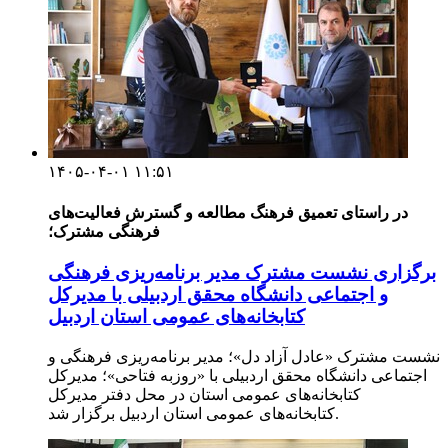
۱۴۰۵-۰۴-۰۱ ۱۱:۵۱
در راستای تعمیق فرهنگ مطالعه و گسترش فعالیت‌های
فرهنگی مشترک؛
برگزاری نشست مشترک مدیر برنامه‌ریزی فرهنگی
و اجتماعی دانشگاه محقق اردبیلی با مدیرکل
کتابخانه‌های عمومی استان اردبیل
نشست مشترک «عادل آزاد دل»؛ مدیر برنامه‌ریزی فرهنگی و
اجتماعی دانشگاه محقق اردبیلی با «روزبه فتاحی»؛ مدیرکل
کتابخانه‌های عمومی استان در محل دفتر مدیرکل
کتابخانه‌های عمومی استان اردبیل برگزار شد.