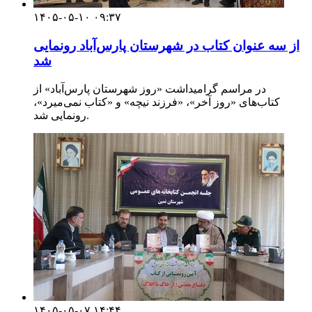
۱۴۰۵-۰۵-۱۰ ۰۹:۳۷
از سه عنوان کتاب در شهرستان پارس‌آباد رونمایی
شد
در مراسم گرامیداشت «روز شهرستان پارس‌آباد» از
کتاب‌های «روز آخر»، «فرزند نیچه» و «کتاب نمی‌میرد»،
رونمایی شد.
۱۴۰۵-۰۵-۰۷ ۱۴:۴۴