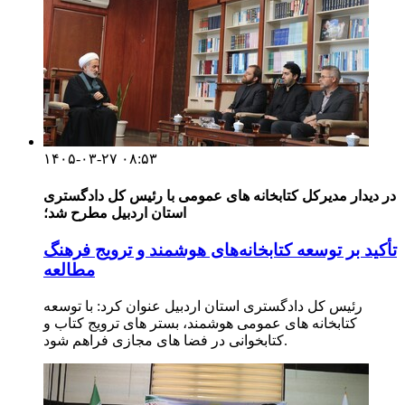
۱۴۰۵-۰۳-۲۷ ۰۸:۵۳
در دیدار مدیرکل کتابخانه های عمومی با رئیس کل دادگستری
استان اردبیل مطرح شد؛
تأکید بر توسعه کتابخانه‌های هوشمند و ترویج فرهنگ
مطالعه
رئیس کل دادگستری استان اردبیل عنوان کرد: با توسعه
کتابخانه های عمومی هوشمند، بستر های ترویج کتاب و
کتابخوانی در فضا های مجازی فراهم شود.