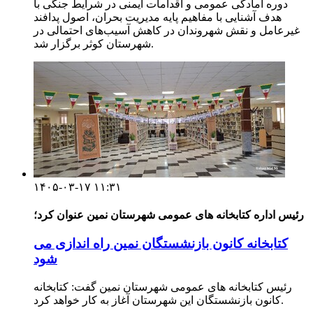
دوره آمادگی عمومی و اقدامات ایمنی در شرایط جنگی با
هدف آشنایی با مفاهیم پایه مدیریت بحران، اصول پدافند
غیرعامل و نقش شهروندان در کاهش آسیب‌های احتمالی در
شهرستان کوثر برگزار شد.
۱۴۰۵-۰۳-۱۷ ۱۱:۳۱
رئیس اداره کتابخانه های عمومی شهرستان نمین عنوان کرد؛
کتابخانه کانون بازنشستگان نمین راه اندازی می
شود
رئیس کتابخانه های عمومی شهرستان نمین گفت: کتابخانه
کانون بازنشستگان این شهرستان آغاز به کار خواهد کرد.