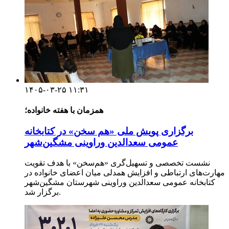
۱۴۰۵-۰۳-۲۵ ۱۱:۳۱
همزمان با هفته خانواده؛
برگزاری پویش ملی «هم سخن» در کتابخانه
عمومی سعدالدین وراوینی مشگین‌شهر
نشست تخصصی و تسهیل‌گری «هم‌سخن» با هدف تقویت
مهارت‌های ارتباطی و افزایش همدلی میان اعضای خانواده در
کتابخانه عمومی سعدالدین وراوینی شهرستان مشگین‌شهر
برگزار شد.