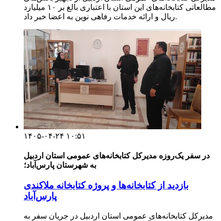
مطالعاتی کتابخانه‌های این استان با اعتباری بالغ بر ۱۰ میلیارد
ریال و ارائه خدمات رفاهی نوین به اعضا خبر داد.
۱۴۰۵-۰۴-۲۴ ۱۰:۵۱
در سفر یک‌روزه مدیرکل کتابخانه‌های عمومی استان اردبیل
به شهرستان پارس‌آباد؛
بازدید از کتابخانه‌ها و پروژه کتابخانه ملاکندی
پارس‌آباد
مدیرکل کتابخانه‌های عمومی استان اردبیل در جریان سفر به