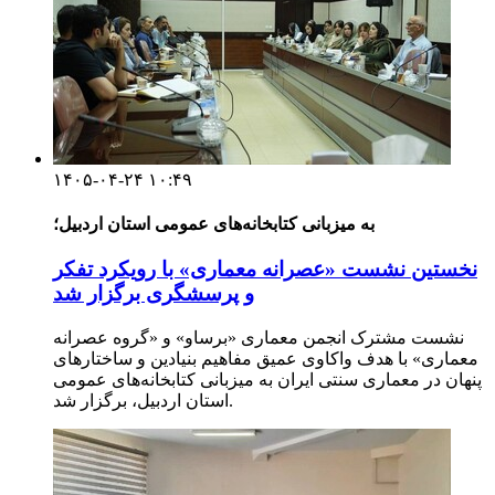
۱۴۰۵-۰۴-۲۴ ۱۰:۴۹
به میزبانی کتابخانه‌های عمومی استان اردبیل؛
نخستین نشست «عصرانه معماری» با رویکرد تفکر
و پرسشگری برگزار شد
نشست مشترک انجمن معماری «برساو» و «گروه عصرانه
معماری» با هدف واکاوی عمیق مفاهیم بنیادین و ساختارهای
پنهان در معماری سنتی ایران به میزبانی کتابخانه‌های عمومی
استان اردبیل، برگزار شد.