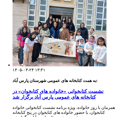
۱۴۰۵-۰۳-۲۴ ۱۳:۴۱
به همت کتابخانه های عمومی شهرستان پارس آباد:
نشست کتابخوانی «خانواده های کتابخوان» در
کتابخانه های عمومی پارس آباد برگزار شد
همزمان با روز خانواده، ویژه برنامه نشست کتابخوانی خانواده
کتابخوان، با حضور خانواده های کتابخوان در پنج کتابخانه