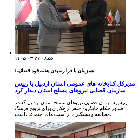
۱۴۰۵-۰۳-۲۷ ۰۸:۵۶
همزمان با فرا رسیدن هفته قوه قضائیه؛
مدیرکل کتابخانه های عمومی استان اردبیل با رییس
سازمان قضایی نیروهای مسلح استان دیدار کرد
رئیس سازمان قضایی نیروهای مسلح استان اردبیل گفت:
صدوراحکام جایگزین حبس راهکاری برای ترویج فرهنگ
مطالعه و پیشگیری از آسیب های اجتماعی است.