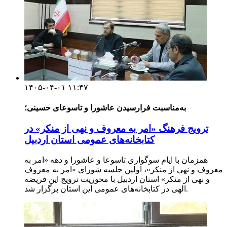
۱۴۰۵-۰۴-۰۱ ۱۱:۴۷
به‌مناسبت فرارسیدن عاشورا و تاسوعای حسینی؛
ترویج فرهنگ «امر به معروف و نهی از منکر» در
کتابخانه‌های عمومی استان اردبیل
همزمان با ایام سوگواری تاسوعا و عاشورا و دهه «امر به
معروف و نهی از منکر»، اولین جلسه شورای «امر به معروف
و نهی از منکر» استان اردبیل با محوریت ترویج این فریضه
الهی در کتابخانه‌های عمومی این استان برگزار شد.