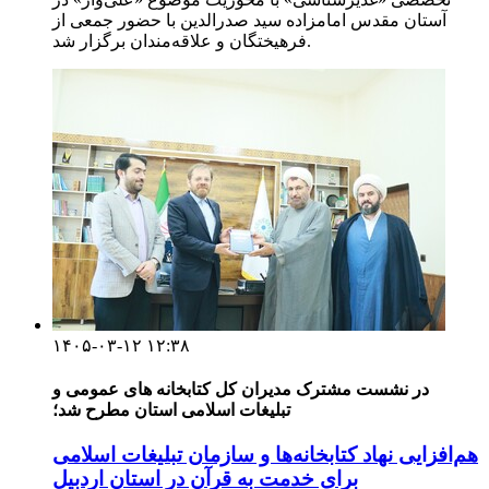
آستان مقدس امامزاده سید صدرالدین با حضور جمعی از
فرهیختگان و علاقه‌مندان برگزار شد.
۱۴۰۵-۰۳-۱۲ ۱۲:۳۸
در نشست مشترک مدیران کل کتابخانه های عمومی و
تبلیغات اسلامی استان مطرح شد؛
هم‌افزایی نهاد کتابخانه‌ها و سازمان تبلیغات اسلامی
برای خدمت به قرآن در استان اردبیل