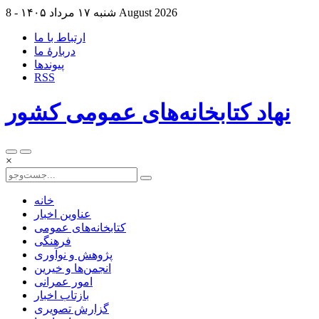
8 August 2026
شنبه ۱۷ مرداد ۱۴۰۵ -
ارتباط با ما
دربارهٔ ما
پيوندها
RSS
نهاد کتابخانه‌های عمومی کشور
×
خانه
عناوین اخبار
کتابخانه‌های عمومی
فرهنگی
پژوهش و نوآوری
انجمن‌ها و خیرین
امور عمرانی
بازتاب اخبار
گزارش تصویری