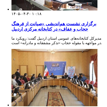
۱۴۰۵-۰۴-۳۰ ۱۰:۱۸
برگزاری نشست هم‌اندیشی «صیانت از فرهنگ
حجاب و عفاف» در کتابخانه مرکزی اردبیل
مدیرکل کتابخانه‌های عمومی استان اردبیل گفت: رویکرد ما
در مواجهه با مقوله حجاب «تذکر مشفقانه و مادرانه» است.