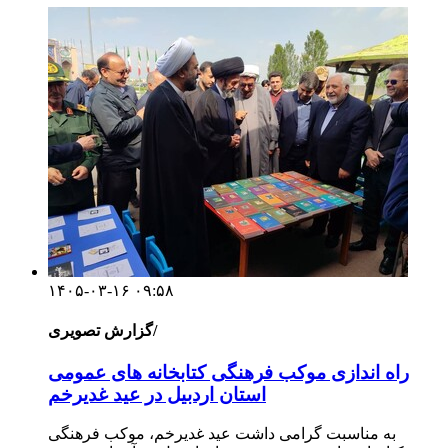
۱۴۰۵-۰۳-۱۶ ۰۹:۵۸
گزارش تصویری/
راه اندازی موکب فرهنگی کتابخانه های عمومی
استان اردبیل در عید غدیرخم
به مناسبت گرامی داشت عید غدیرخم، موکب فرهنگی