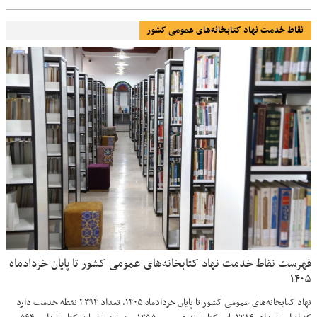
نقاط خدمت نهاد کتابخانه‌های عمومی کشور
فهرست نقاط خدمت نهاد کتابخانه‌های عمومی کشور تا پایان خردادماه
۱۴۰۵
نهاد کتابخانه‌های عمومی کشور تا پایان خردادماه ۱۴۰۵، تعداد ۴۳۹۴ نقطه خدمت دارد