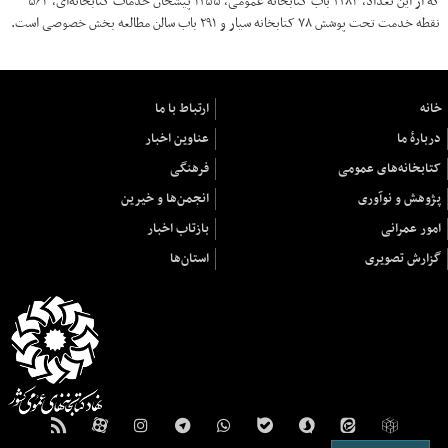
که از این تعداد، ۲۲۸۴ باب کتابخانه عمومی، ۱۲۵۵ پیشخان خدمات کتابخانه‌ای، ۵۶۴
نقطه خدمت تحت پوشش ۷۸ کتابخانه سیار و ۲۹۱ باب سالن مطالعه بخش خصوصی است.
خانه
ارتباط با ما
دربارهٔ ما
عناوین اخبار
کتابخانه‌های عمومی
فرهنگی
پژوهش و نوآوری
انجمن‌ها و خیرین
امور عمرانی
بازتاب اخبار
گزارش تصویری
استان‌ها