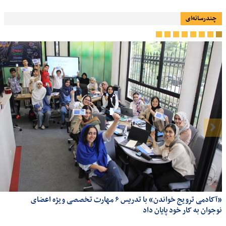
چندرسانه‌ای
«آکادمی ترویج خواندن» با تدریس ۶ مهارت تخصصی ویژه اعضای
نوجوان به کار خود پایان داد