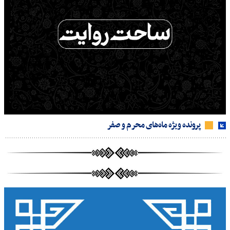
پرونده ویژه ماه‌های محرم و صفر