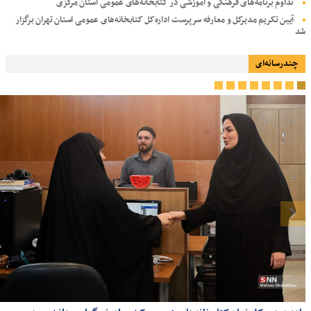
تداوم برنامه‌های فرهنگی و آموزشی در کتابخانه‌های عمومی استان مرکزی
آیین تکریم مدیرکل و معارفه سرپرست اداره‌کل کتابخانه‌های عمومی استان تهران برگزار
شد
چندرسانه‌ای