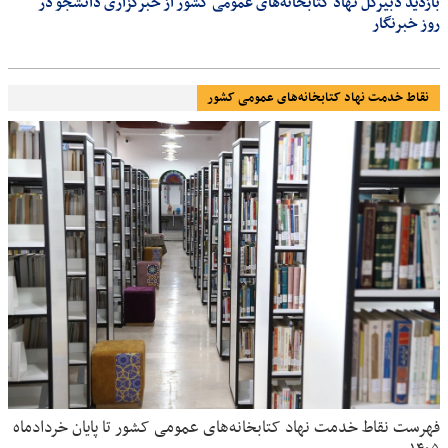
بازدید دبیرکل نهاد کتابخانه‌های عمومی کشور از خبرگزاری دانشجو در
روز خبرنگار
نقاط خدمت نهاد کتابخانه‌های عمومی کشور
فهرست نقاط خدمت نهاد کتابخانه‌های عمومی کشور تا پایان خردادماه