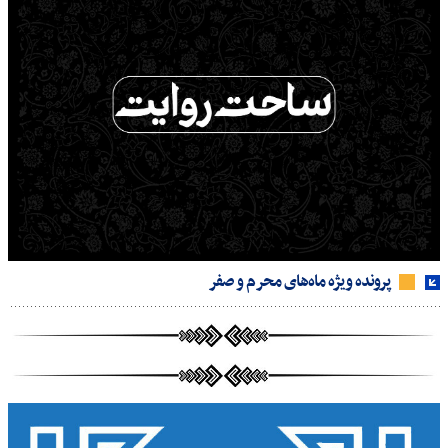
پرونده ویژه ماه‌های محرم و صفر