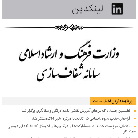
پربازديدترين اخبار سایت
نخستین جلسات کلاس‌های آموزش نقاشی با مدادرنگی و سفالگری برگزار شد
فراخوان جذب نیروی انسانی در کتابخانه مرکزی شهر اراک منتشر شد
انتصاب سرپرست جدید اداره مشارکت‌ها و همکاری‌های اداره‌کل کتابخانه‌های عمومی
خوزستان