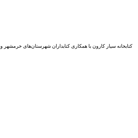
کتابخانه سیار کارون با همکاری کتابداران شهرستان‌های خرمشهر و آب