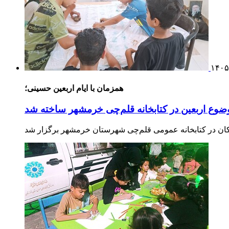
۱۴۰۵
همزمان با ایام اربعین حسینی؛
ضوع اربعین در کتابخانه قلم‌چی خرمشهر ساخته شد