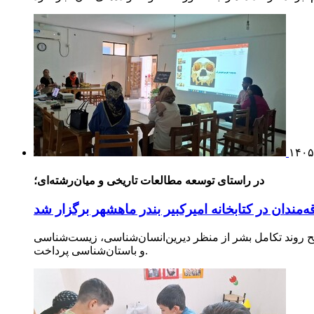
۱۴۰۵
در راستای توسعه مطالعات تاریخی و میان‌رشته‌ای؛
دان در کتابخانه امیرکبیر بندر ماهشهر برگزار شد
 روند تکامل بشر از منظر دیرین‌انسان‌شناسی، زیست‌شناسی
و باستان‌شناسی پرداخت.