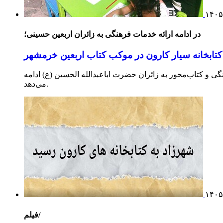
۱۴۰۵
در ادامه ارائه خدمات فرهنگی به زائران اربعین حسینی؛
تابخانه سیار کارون در موکب کتاب اربعین خرمشهر
گی و کتاب‌محور به زائران حضرت اباعبدالله الحسین (ع) ادامه
می‌دهد.
۱۴۰۵
فیلم/