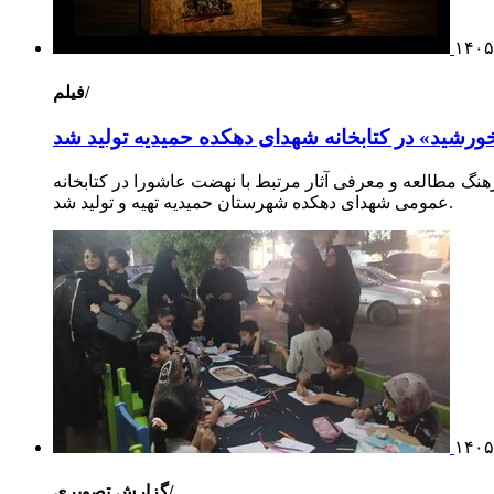
۱۴۰۵
فیلم/
ورشید» در کتابخانه شهدای دهکده حمیدیه تولید شد
هنگ مطالعه و معرفی آثار مرتبط با نهضت عاشورا در کتابخانه
عمومی شهدای دهکده شهرستان حمیدیه تهیه و تولید شد.
۱۴۰۵
گزارش تصویری/