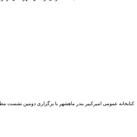
کتابخانه عمومی امیرکبیر بندر ماهشهر با برگزاری دومین نشست مط