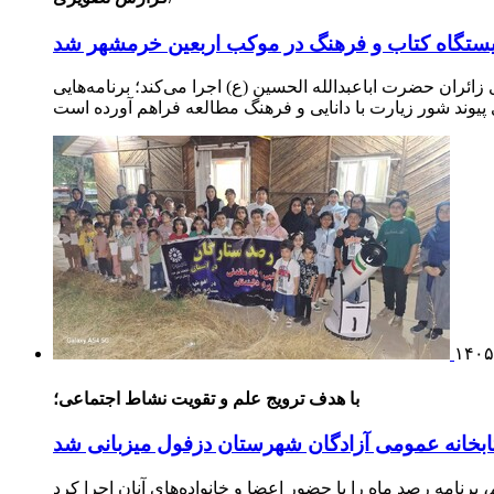
، ایستگاه کتاب و فرهنگ در موکب اربعین خرمشهر شد
ائران حضرت اباعبدالله الحسین (ع) اجرا می‌کند؛ برنامه‌هایی
۱۴۰۵
با هدف ترویج علم و تقویت نشاط اجتماعی؛
ابخانه عمومی آزادگان شهرستان دزفول میزبانی شد