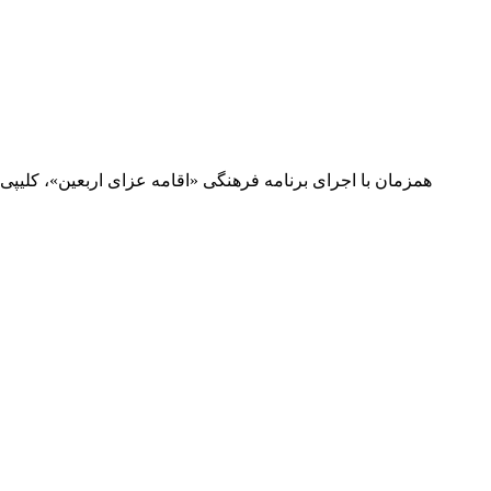
همزمان با اجرای برنامه فرهنگی «اقامه عزای اربعین»، کلیپی