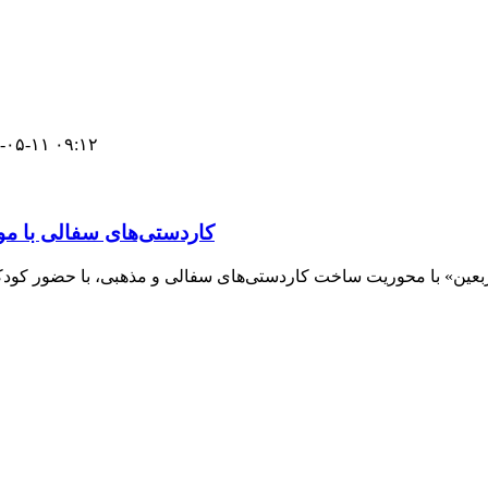
-۰۵-۱۱ ۰۹:۱۲
کاردستی‌های سفالی با مو