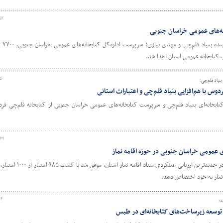
۵۱
در مراسمی با
۵۰
بنیاد قلم‌چی؛
وس با هم‌افزایی بنیاد قلم‌چی و اعتبارات استانی
ابخانه‌ای بنیاد قلم‌چی و سرپرست کتابخانه‌های عمومی خراسان جنوبی از کتابخانه قلم‌چی فرد
:۴۹
ای عمومی خراسان جنوبی در حوزه اقامه نماز
اداره‌کل کتابخانه‌های عمومی خراسان جنوبی در جدیدترین ارزیابی
نماز به خود اختصاص دهد.
۱۴
د؛
 توسعه زیرساخت‌های کتابخانه‌ای در طبس