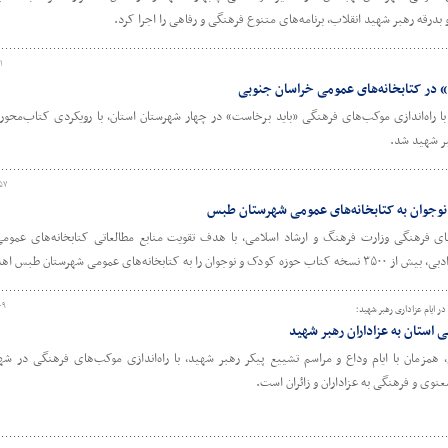
بدرقه رهبر شهید انقلاب، برنامه‌های متنوع فرهنگی و رفاهی را اجرا کرد.
۱
 در کتابخانه‌های عمومی خراسان جنوبی
با راه‌اندازی موکب‌های فرهنگی «باید برخاست» در چهار شهرستان استان، با رویکردی کتاب‌محور
هبر شهید شد.
۵۷
های فرهنگی وزارت فرهنگ و ارشاد اسلامی، با هدف تقویت منابع مطالعاتی کتابخانه‌های عمومی
ای عمومی شهرستان طبس اهدا کرد.
۰۹
 ایام عزاداری رهبر شهید؛
استان به عزاداران رهبر شهید
 همزمان با ایام وداع و مراسم تشییع پیکر رهبر شهید، با راه‌اندازی موکب‌های فرهنگی در شه
نوی و فرهنگی به عزاداران و زائران است.