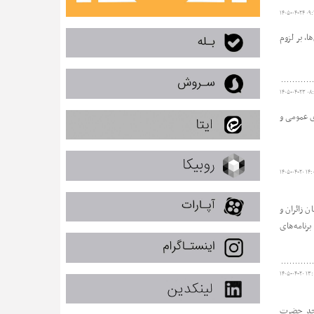
۱۴۰۵-۰۴-۲۴ ۰۹:
، بر لزوم
۱۴۰۵-۰۴-۲۳ ۰۸:
ی عمومی و
۱۴۰۵-۰۴-۲۰ ۱۴:
 زائران و
ایجاد فضایی معنوی و فرهنگی در مسیر حرکت زائران از سراسر کشور، طی سه شب (از ساعت ۱۷ تا ۲۲:۳۰) با برنامه‌های
۱۴۰۵-۰۴-۲۰ ۱۳:
سجد حضرت