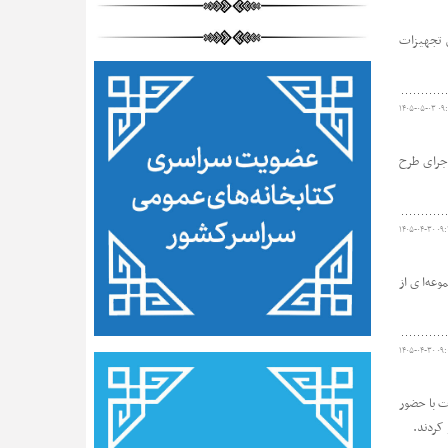
 تجهیزات
۱۴۰۵-۰۵-۰۳ ۰۹:
اجرای طرح
۱۴۰۵-۰۴-۳۰ ۰۹
وعه‌ای از
۱۴۰۵-۰۴-۳۰ ۰۹:
ائنات با حضور
کردند.