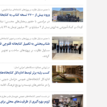
با حضور مسئول نظارت بر پروژه‌های کتابخانه‌ای بنیاد قلم‌چی؛
ورود بیش از ۷۷۰۰ نسخه کتاب به کتابخانه‌های عمومی خراسان جنوبی
کودک و کمک‌آموزشی به ارزش بیش از ۲ میلیارد و ۱۴۰ میلیون تومان به ۷۲ باب کتابخانه عمومی استان اهدا شد.
با حضور مسئول نظارت بر پروژه‌های ساخت و تجهیز کتابخانه‌ای 
شتاب‌بخشی به تکمیل کتابخانه قلم‌چی فرد
مسئول نظارت بر پروژه‌های ساخت و تجهیز کت
کردند.
در ارزیابی عملکرد دستگاه‌های اجرایی استان؛
کسب رتبه برتر توسط اداره‌کل کتابخانه‌ه
را در شاخص‌های توسعه و ترویج فرهنگ اقامه 
در نشست انجمن کتابخانه‌های عمومی شهرستان طبس مطرح ش
لزوم بهره‌گیری از ظرفیت‌های محلی برای