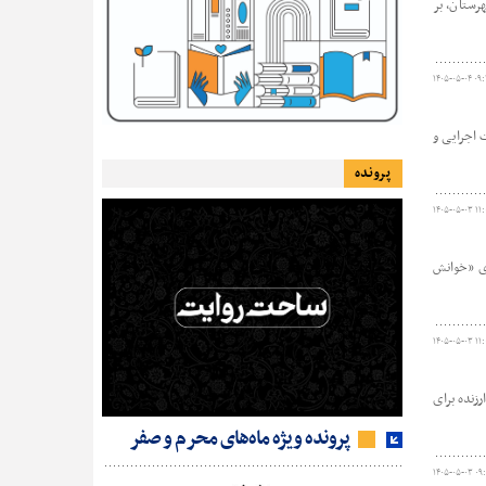
ستان، بر
۱۴۰۵-۰۵-۰۴ ۰۹
 اجرایی و
پرونده
۱۴۰۵-۰۵-۰۳ ۱۱:
زی «خوانش
۱۴۰۵-۰۵-۰۳ ۱۱:
 جوایز ارزنده برای
پرونده ویژه ماه‌های محرم و صفر
۱۴۰۵-۰۵-۰۳ ۰۹: