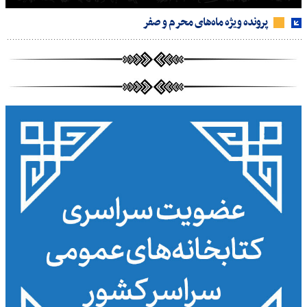
پرونده ویژه ماه‌های محرم و صفر