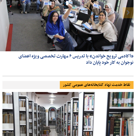
«آکادمی ترویج خواندن» با تدریس ۶ مهارت تخصصی ویژه اعضای
نوجوان به کار خود پایان داد
نقاط خدمت نهاد کتابخانه‌های عمومی کشور