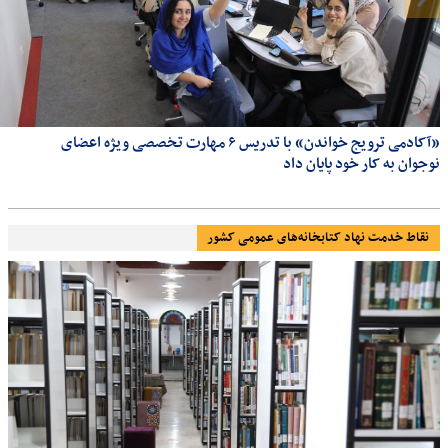
«آکادمی ترویج خواندن» با تدریس ۶ مهارت تخصصی ویژه اعضای
نوجوان به کار خود پایان داد
نقاط خدمت نهاد کتابخانه‌های عمومی کشور