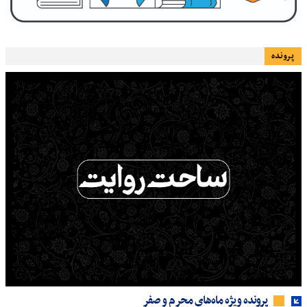
پرونده
پرونده ویژه ماه‌های محرم و صفر