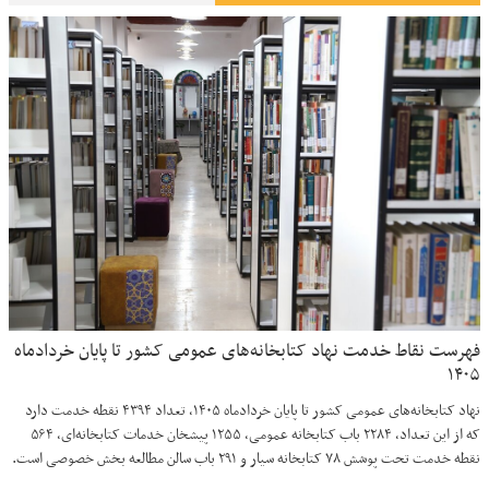
فهرست نقاط خدمت نهاد کتابخانه‌های عمومی کشور تا پایان خردادماه
۱۴۰۵
نهاد کتابخانه‌های عمومی کشور تا پایان خردادماه ۱۴۰۵، تعداد ۴۳۹۴ نقطه خدمت دارد
که از این تعداد، ۲۲۸۴ باب کتابخانه عمومی، ۱۲۵۵ پیشخان خدمات کتابخانه‌ای، ۵۶۴
نقطه خدمت تحت پوشش ۷۸ کتابخانه سیار و ۲۹۱ باب سالن مطالعه بخش خصوصی است.