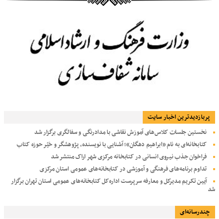
پربازديدترين اخبار سایت
نخستین جلسات کلاس‌های آموزش نقاشی با مدادرنگی و سفالگری برگزار شد
کتابخانه‌ای به نام «ابراهیم دهگان»؛ آشنایی با نویسنده، پژوهشگر و خیّر حوزه کتاب
فراخوان جذب نیروی انسانی در کتابخانه مرکزی شهر اراک منتشر شد
تداوم برنامه‌های فرهنگی و آموزشی در کتابخانه‌های عمومی استان مرکزی
آیین تکریم مدیرکل و معارفه سرپرست اداره‌کل کتابخانه‌های عمومی استان تهران برگزار
شد
چندرسانه‌ای