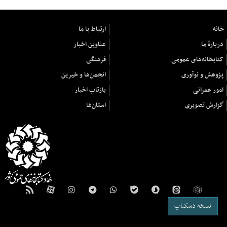
خانه
ارتباط با ما
دربارهٔ ما
عناوین اخبار
کتابخانه‌های عمومی
فرهنگی
پژوهش و نوآوری
انجمن‌ها و خیرین
امور عمرانی
بازتاب اخبار
گزارش تصویری
استان‌ها
نسخه دسکتاپ