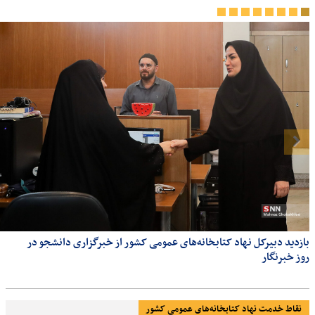
بازدید دبیرکل نهاد کتابخانه‌های عمومی کشور از خبرگزاری دانشجو در
روز خبرنگار
نقاط خدمت نهاد کتابخانه‌های عمومی کشور