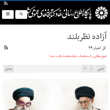
آزاده نظربلند
کل اخبار:۴۴
هیچ مطلبی با مشخصات خواسته‌شده یافت نشد!
قبلی
۱
۲
بعدی