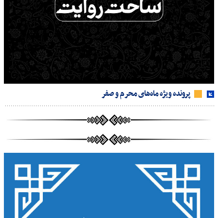
پرونده ویژه ماه‌های محرم و صفر