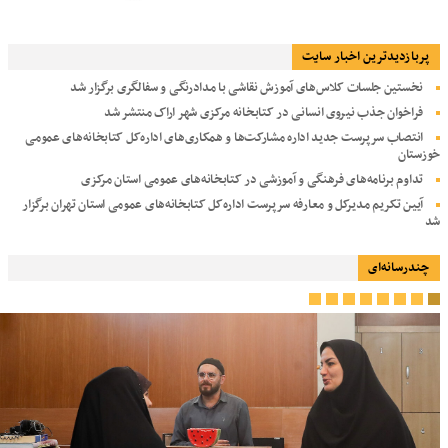
پربازديدترين اخبار سایت
نخستین جلسات کلاس‌های آموزش نقاشی با مدادرنگی و سفالگری برگزار شد
فراخوان جذب نیروی انسانی در کتابخانه مرکزی شهر اراک منتشر شد
انتصاب سرپرست جدید اداره مشارکت‌ها و همکاری‌های اداره‌کل کتابخانه‌های عمومی
خوزستان
تداوم برنامه‌های فرهنگی و آموزشی در کتابخانه‌های عمومی استان مرکزی
آیین تکریم مدیرکل و معارفه سرپرست اداره‌کل کتابخانه‌های عمومی استان تهران برگزار
شد
چندرسانه‌ای