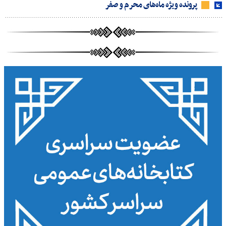
پرونده ویژه ماه‌های محرم و صفر