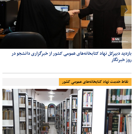
بازدید دبیرکل نهاد کتابخانه‌های عمومی کشور از خبرگزاری دانشجو در
روز خبرنگار
نقاط خدمت نهاد کتابخانه‌های عمومی کشور