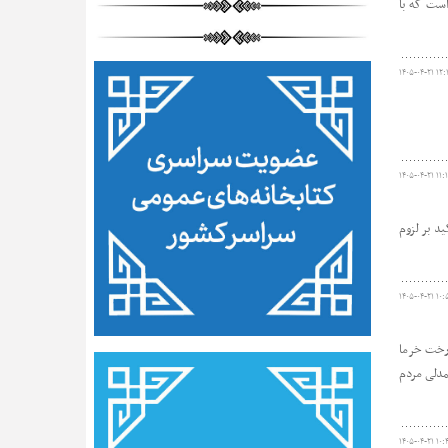
است که با
۱۴۰۵-۰۴-۲۱ ۱۲:
۱۴۰۵-۰۴-۲۱ ۱۱:
د بر لزوم
۱۴۰۵-۰۴-۲۱ ۱۰:
درخت خرما
مدلی مردم
۱۴۰۵-۰۴-۲۱ ۱۰: