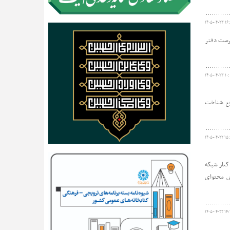
۱۴۰۵-۰۴-۲۳ ۱۶:
پرست دفتر
۱۴۰۵-۰۴-۲۳ ۱۰:
ابع شناخت
۱۴۰۵-۰۴-۲۲ ۱۵
کنار شبکه
دش محتوای
۱۴۰۵-۰۴-۲۲ ۱۴: