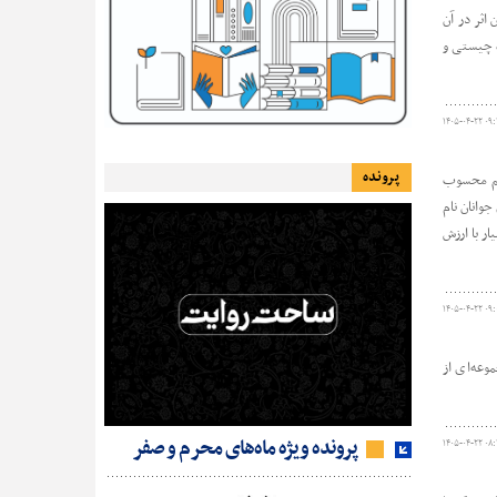
اثر در آن
ه چیستی و
۱۴۰۵-۰۴-۲۲ ۰۹:
پرونده
اسم محسوب
وانان نام
ر با ارزش
۱۴۰۵-۰۴-۲۲ ۰۹:
وعه‌ای از
پرونده ویژه ماه‌های محرم و صفر
۱۴۰۵-۰۴-۲۲ ۰۸