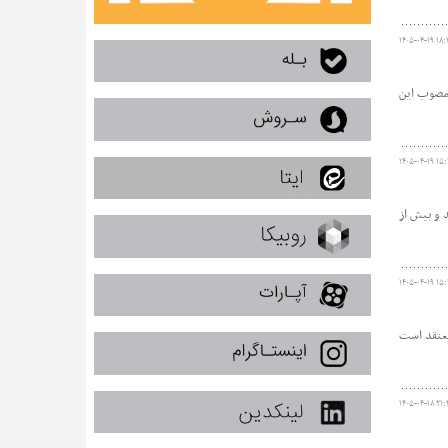
۱۴۰۵-۰۴-۱۹ ۱۸:
 مصوب این
۱۴۰۵-۰۴-۱۹ ۱۵:
 و بیش از
۱۴۰۵-۰۴-۱۹ ۱۵:
معتقد است
۱۴۰۵-۰۴-۱۸ ۲۱: