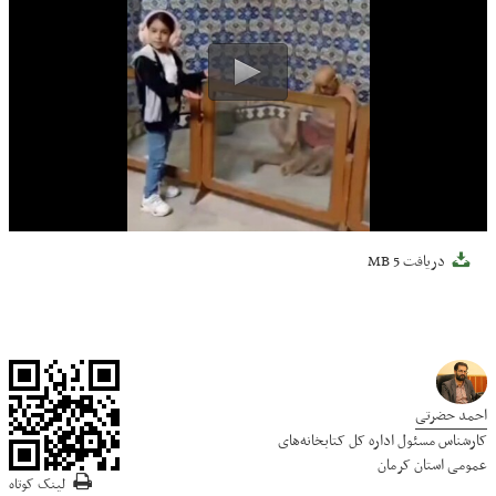
دریافت
5 MB
احمد حضرتی
کارشناس مسئول اداره کل کتابخانه‌های
عمومی استان کرمان
لینک کوتاه