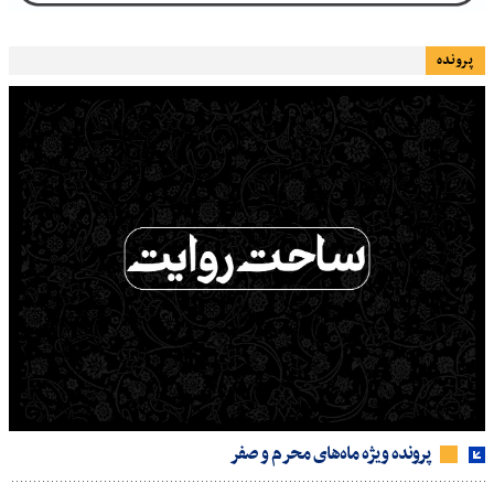
پرونده
پرونده ویژه ماه‌های محرم و صفر