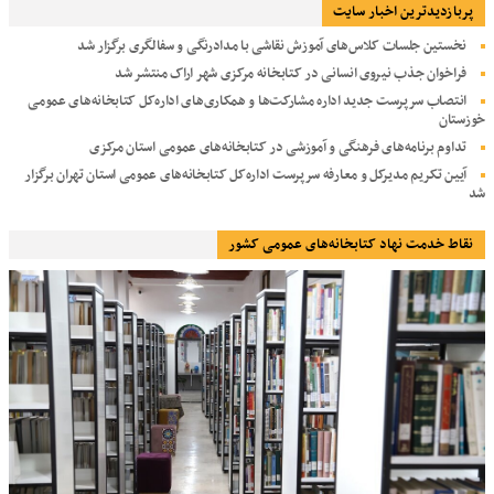
پربازديدترين اخبار سایت
نخستین جلسات کلاس‌های آموزش نقاشی با مدادرنگی و سفالگری برگزار شد
فراخوان جذب نیروی انسانی در کتابخانه مرکزی شهر اراک منتشر شد
انتصاب سرپرست جدید اداره مشارکت‌ها و همکاری‌های اداره‌کل کتابخانه‌های عمومی
خوزستان
تداوم برنامه‌های فرهنگی و آموزشی در کتابخانه‌های عمومی استان مرکزی
آیین تکریم مدیرکل و معارفه سرپرست اداره‌کل کتابخانه‌های عمومی استان تهران برگزار
شد
نقاط خدمت نهاد کتابخانه‌های عمومی کشور