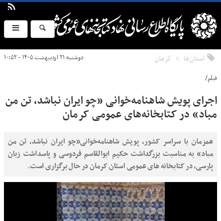
استان‌ها
كرمان
دوشنبه ۲۱ اردیبهشت ۱۴۰۵ - ۱۰:۵۲
فیلم/
اجرای پویش شاهنامه‌خوانی «چو ایران نباشد، تن من
مباد» در کتابخانه‌های عمومی کرمان
همزمان با سراسر کشور، پویش شاهنامه‌خوانی«چو ایران نباشد، تن من
مباد» به مناسبت بزرگداشت حکیم ابوالقاسم فردوسی و پاسداشت زبان
پارسی، در کتابخانه های عمومی استان کرمان در حال برگزاری است.